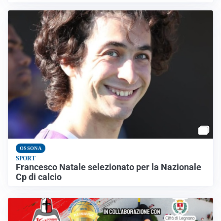
OSSONA
SPORT
Francesco Natale selezionato per la Nazionale
Cp di calcio