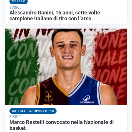
MESERO
SPORT
Alessandro Ganini, 16 anni, sette volte
campione italiano di tiro con l’arco
BOFFALORA SOPRA TICINO
SPORT
Marco Restelli convocato nella Nazionale di
basket