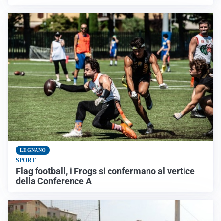
LEGNANO
SPORT
Flag football, i Frogs si confermano al vertice
della Conference A