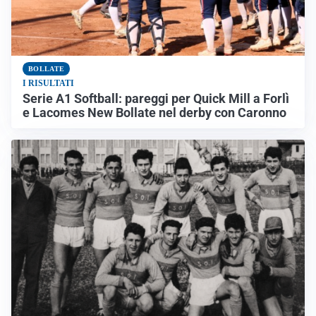
BOLLATE
I RISULTATI
Serie A1 Softball: pareggi per Quick Mill a Forlì
e Lacomes New Bollate nel derby con Caronno