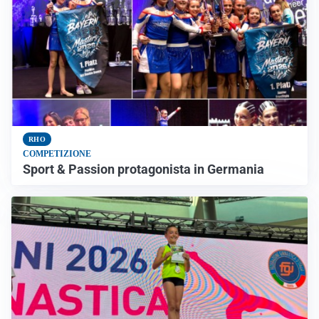
RHO
COMPETIZIONE
Sport & Passion protagonista in Germania