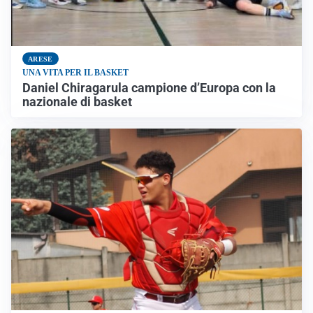
ARESE
UNA VITA PER IL BASKET
Daniel Chiragarula campione d’Europa con la
nazionale di basket