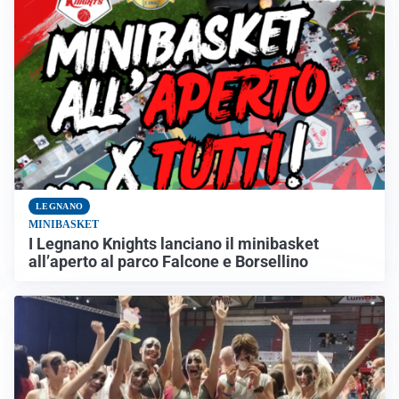
LEGNANO
MINIBASKET
I Legnano Knights lanciano il minibasket
all’aperto al parco Falcone e Borsellino