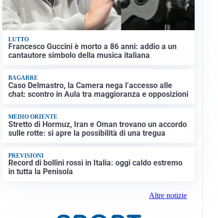
LUTTO
Francesco Guccini è morto a 86 anni: addio a un
cantautore simbolo della musica italiana
BAGARRE
Caso Delmastro, la Camera nega l’accesso alle
chat: scontro in Aula tra maggioranza e opposizioni
MEDIO ORIENTE
Stretto di Hormuz, Iran e Oman trovano un accordo
sulle rotte: si apre la possibilità di una tregua
PREVISIONI
Record di bollini rossi in Italia: oggi caldo estremo
in tutta la Penisola
Altre notizie