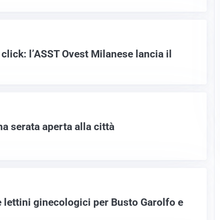
 click: l’ASST Ovest Milanese lancia il
a serata aperta alla città
lettini ginecologici per Busto Garolfo e