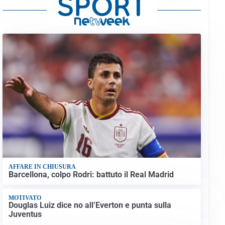
AFFARE IN CHIUSURA
Barcellona, colpo Rodri: battuto il Real Madrid
MOTIVATO
Douglas Luiz dice no all’Everton e punta sulla
Juventus