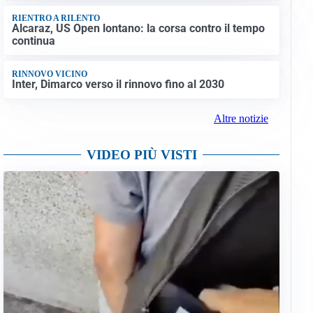
RIENTRO A RILENTO
Alcaraz, US Open lontano: la corsa contro il tempo
continua
RINNOVO VICINO
Inter, Dimarco verso il rinnovo fino al 2030
Altre notizie
VIDEO PIÙ VISTI