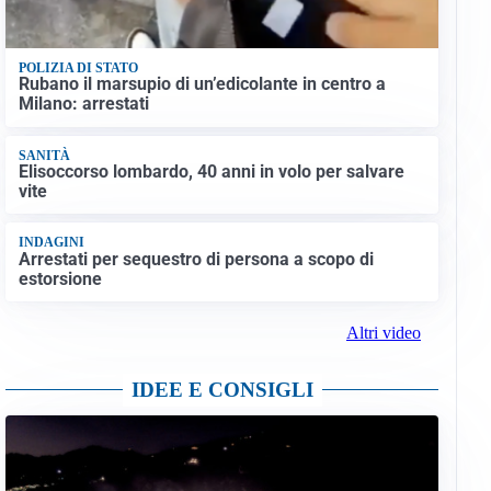
POLIZIA DI STATO
Rubano il marsupio di un’edicolante in centro a
Milano: arrestati
SANITÀ
Elisoccorso lombardo, 40 anni in volo per salvare
vite
INDAGINI
Arrestati per sequestro di persona a scopo di
estorsione
Altri video
IDEE E CONSIGLI