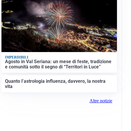
IMPERDIBILI
Agosto in Val Seriana: un mese di feste, tradizione
e comunità sotto il segno di “Territori in Luce”
Quanto l’astrologia influenza, davvero, la nostra
vita
Altre notizie