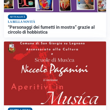
ATTUALITÀ
LA BELLA NOVITÀ
“Personaggi dei fumetti in mostra” grazie al
circolo di hobbistica
TEMPO LIBERO