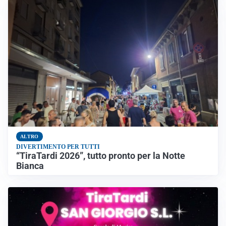
ALTRO
DIVERTIMENTO PER TUTTI
“TiraTardi 2026”, tutto pronto per la Notte
Bianca