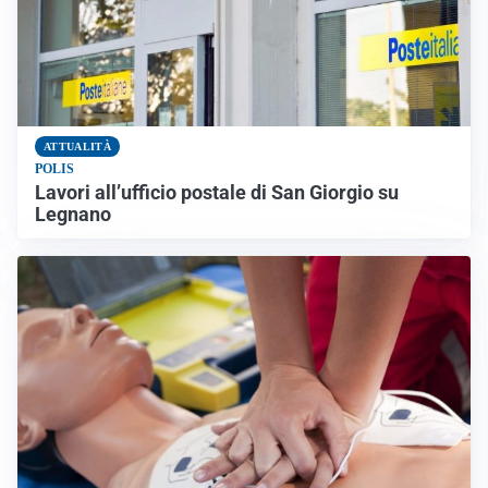
ATTUALITÀ
POLIS
Lavori all’ufficio postale di San Giorgio su
Legnano