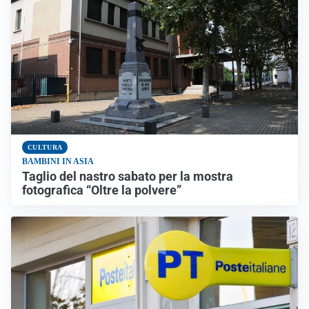
CULTURA
BAMBINI IN ASIA
Taglio del nastro sabato per la mostra
fotografica “Oltre la polvere”