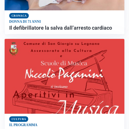
CRONACA
DONNA DI 71 ANNI
Il defibrillatore la salva dall’arresto cardiaco
CULTURA
IL PROGRAMMA