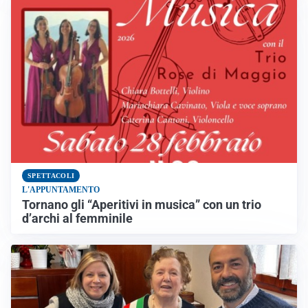
SPETTACOLI
L'APPUNTAMENTO
Tornano gli “Aperitivi in musica” con un trio
d’archi al femminile