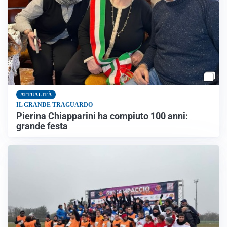
ATTUALITÀ
IL GRANDE TRAGUARDO
Pierina Chiapparini ha compiuto 100 anni:
grande festa