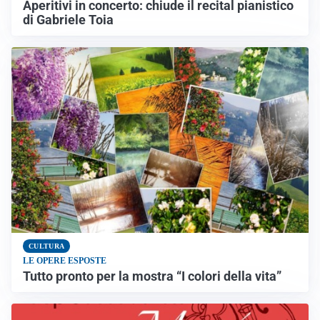
Aperitivi in concerto: chiude il recital pianistico
di Gabriele Toia
CULTURA
LE OPERE ESPOSTE
Tutto pronto per la mostra “I colori della vita”