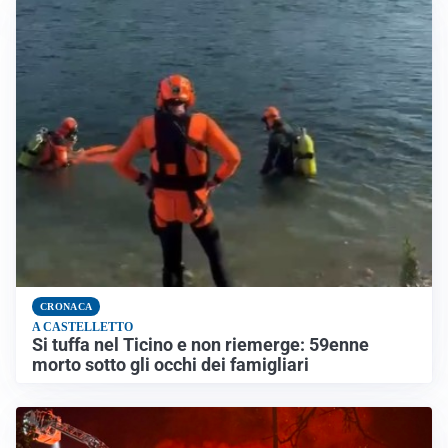
CRONACA
A CASTELLETTO
Si tuffa nel Ticino e non riemerge: 59enne
morto sotto gli occhi dei famigliari