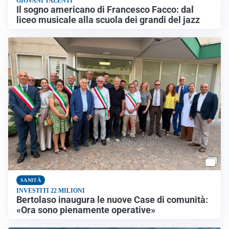
GIOVANI TALENTI
Il sogno americano di Francesco Facco: dal
liceo musicale alla scuola dei grandi del jazz
SANITÀ
INVESTITI 22 MILIONI
Bertolaso inaugura le nuove Case di comunità:
«Ora sono pienamente operative»