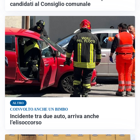
candidati al Consiglio comunale
ALTRO
COINVOLTO ANCHE UN BIMBO
Incidente tra due auto, arriva anche
l’elisoccorso