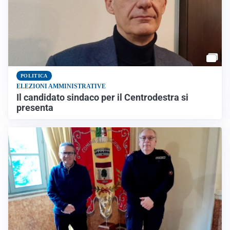
POLITICA
ELEZIONI AMMINISTRATIVE
Il candidato sindaco per il Centrodestra si
presenta