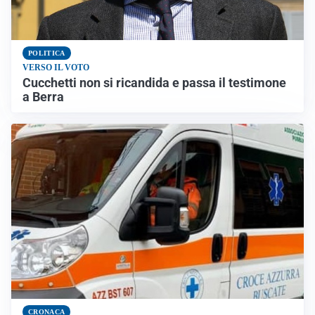
POLITICA
VERSO IL VOTO
Cucchetti non si ricandida e passa il testimone
a Berra
CRONACA