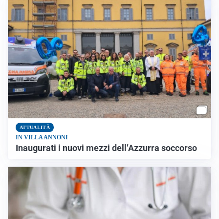
ATTUALITÀ
IN VILLA ANNONI
Inaugurati i nuovi mezzi dell’Azzurra soccorso