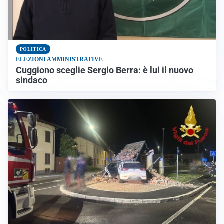
POLITICA
ELEZIONI AMMINISTRATIVE
Cuggiono sceglie Sergio Berra: è lui il nuovo
sindaco