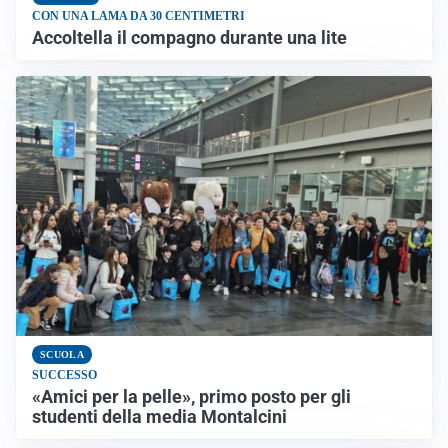
CON UNA LAMA DA 30 CENTIMETRI
Accoltella il compagno durante una lite
SCUOLA
SUCCESSO
«Amici per la pelle», primo posto per gli
studenti della media Montalcini