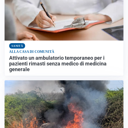
SANITÀ
ALLA CASA DI COMUNITÀ
Attivato un ambulatorio temporaneo per i
pazienti rimasti senza medico di medicina
generale