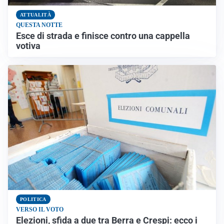
ATTUALITÀ
QUESTA NOTTE
Esce di strada e finisce contro una cappella
votiva
POLITICA
VERSO IL VOTO
Elezioni, sfida a due tra Berra e Crespi: ecco i