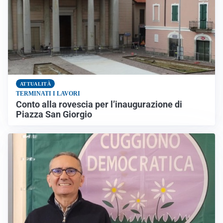
ATTUALITÀ
TERMINATI I LAVORI
Conto alla rovescia per l’inaugurazione di
Piazza San Giorgio