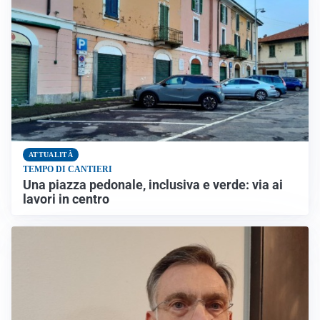
ATTUALITÀ
TEMPO DI CANTIERI
Una piazza pedonale, inclusiva e verde: via ai
lavori in centro