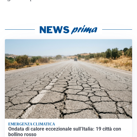
EMERGENZA CLIMATICA
Ondata di calore eccezionale sull’Italia: 19 città con
bollino rosso