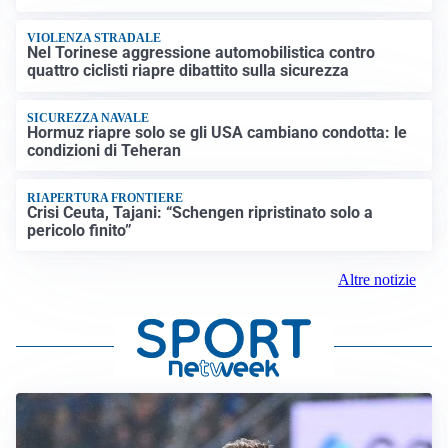
VIOLENZA STRADALE
Nel Torinese aggressione automobilistica contro
quattro ciclisti riapre dibattito sulla sicurezza
SICUREZZA NAVALE
Hormuz riapre solo se gli USA cambiano condotta: le
condizioni di Teheran
RIAPERTURA FRONTIERE
Crisi Ceuta, Tajani: “Schengen ripristinato solo a
pericolo finito”
Altre notizie