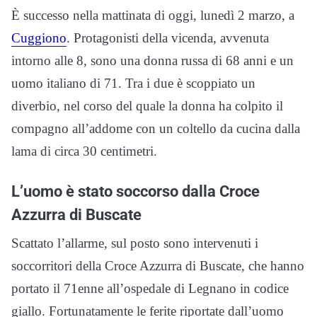
È successo nella mattinata di oggi, lunedì 2 marzo, a
Cuggiono
. Protagonisti della vicenda, avvenuta
intorno alle 8, sono una donna russa di 68 anni e un
uomo italiano di 71. Tra i due è scoppiato un
diverbio, nel corso del quale la donna ha colpito il
compagno all’addome con un coltello da cucina dalla
lama di circa 30 centimetri.
L’uomo è stato soccorso dalla Croce
Azzurra di Buscate
Scattato l’allarme, sul posto sono intervenuti i
soccorritori della Croce Azzurra di Buscate, che hanno
portato il 71enne all’ospedale di Legnano in codice
giallo. Fortunatamente le ferite riportate dall’uomo