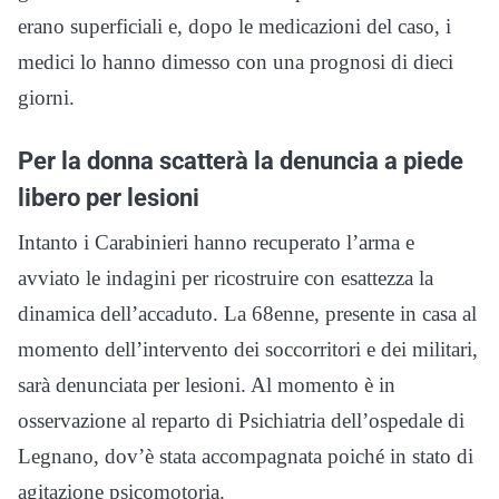
erano superficiali e, dopo le medicazioni del caso, i
medici lo hanno dimesso con una prognosi di dieci
giorni.
Per la donna scatterà la denuncia a piede
libero per lesioni
Intanto i Carabinieri hanno recuperato l’arma e
avviato le indagini per ricostruire con esattezza la
dinamica dell’accaduto. La 68enne, presente in casa al
momento dell’intervento dei soccorritori e dei militari,
sarà denunciata per lesioni. Al momento è in
osservazione al reparto di Psichiatria dell’ospedale di
Legnano, dov’è stata accompagnata poiché in stato di
agitazione psicomotoria.