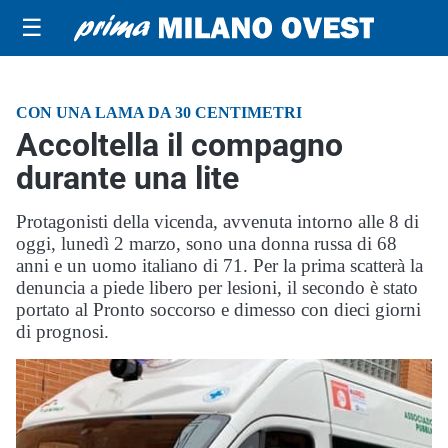
☰
CON UNA LAMA DA 30 CENTIMETRI
Accoltella il compagno
durante una lite
Protagonisti della vicenda, avvenuta intorno alle 8 di
oggi, lunedì 2 marzo, sono una donna russa di 68
anni e un uomo italiano di 71. Per la prima scatterà la
denuncia a piede libero per lesioni, il secondo è stato
portato al Pronto soccorso e dimesso con dieci giorni
di prognosi.