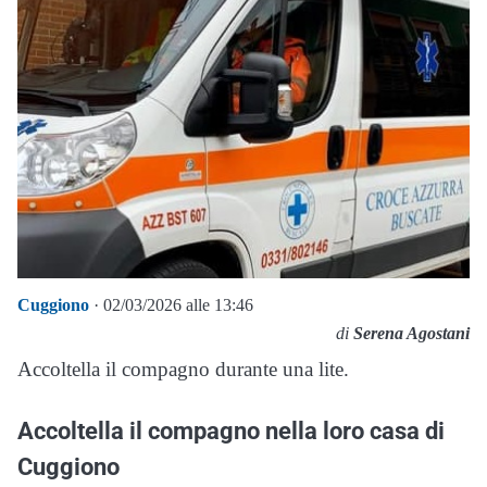
Cuggiono
· 02/03/2026 alle 13:46
di
Serena Agostani
Accoltella il compagno durante una lite.
Accoltella il compagno nella loro casa di
Cuggiono