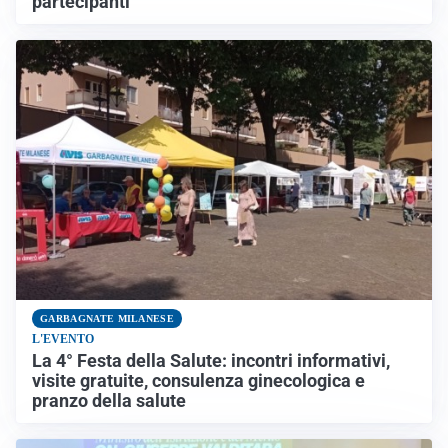
partecipanti
GARBAGNATE MILANESE
L'EVENTO
La 4° Festa della Salute: incontri informativi,
visite gratuite, consulenza ginecologica e
pranzo della salute