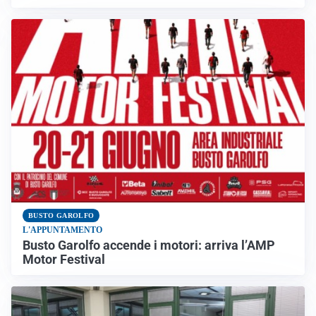
BUSTO GAROLFO
L'APPUNTAMENTO
Busto Garolfo accende i motori: arriva l’AMP
Motor Festival