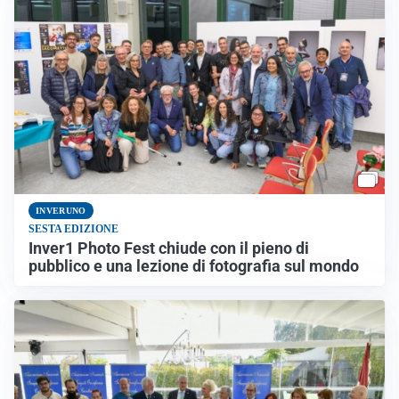
INVERUNO
SESTA EDIZIONE
Inver1 Photo Fest chiude con il pieno di
pubblico e una lezione di fotografia sul mondo