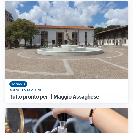
ASSAGO
MANIFESTAZIONE
Tutto pronto per il Maggio Assaghese