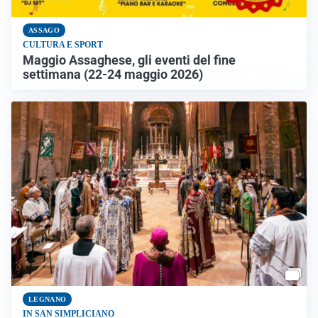
ASSAGO
CULTURA E SPORT
Maggio Assaghese, gli eventi del fine
settimana (22-24 maggio 2026)
LEGNANO
IN SAN SIMPLICIANO