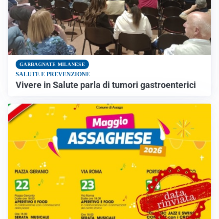
GARBAGNATE MILANESE
SALUTE E PREVENZIONE
Vivere in Salute parla di tumori gastroenterici