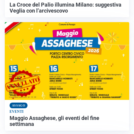
La Croce del Palio illumina Milano: suggestiva
Veglia con l’arcivescovo
ASSAGO
EVENTI
Maggio Assaghese, gli eventi del fine
settimana