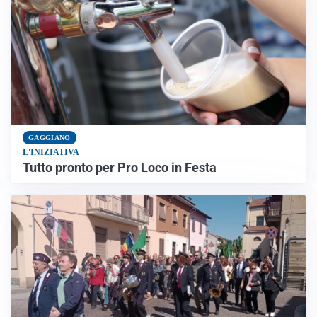
GAGGIANO
L'INIZIATIVA
Tutto pronto per Pro Loco in Festa