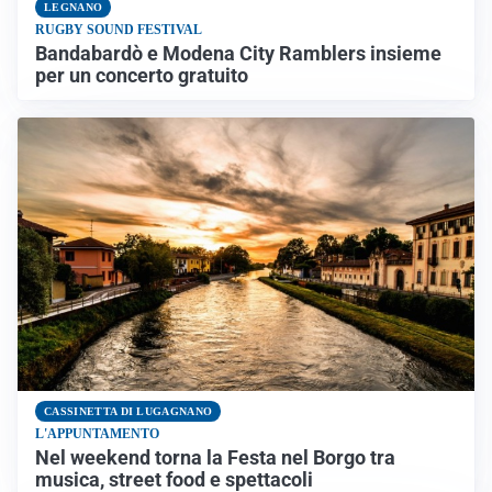
LEGNANO
RUGBY SOUND FESTIVAL
Bandabardò e Modena City Ramblers insieme
per un concerto gratuito
CASSINETTA DI LUGAGNANO
L'APPUNTAMENTO
Nel weekend torna la Festa nel Borgo tra
musica, street food e spettacoli