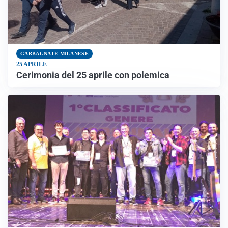
GARBAGNATE MILANESE
25 APRILE
Cerimonia del 25 aprile con polemica