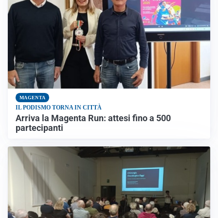
MAGENTA
IL PODISMO TORNA IN CITTÀ
Arriva la Magenta Run: attesi fino a 500
partecipanti