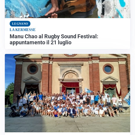
LEGNANO
LA KERMESSE
Manu Chao al Rugby Sound Festival:
appuntamento il 21 luglio