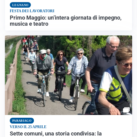
LEGNANO
FESTA DEI LAVORATORI
Primo Maggio: un’intera giornata di impegno,
musica e teatro
PARABIAGO
VERSO IL 25 APRILE
Sette comuni, una storia condivisa: la