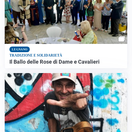
LEGNANO
TRADIZIONE E SOLIDARIETÀ
Il Ballo delle Rose di Dame e Cavalieri