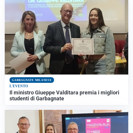
GARBAGNATE MILANESE
L'EVENTO
Il ministro Giueppe Valditara premia i migliori
studenti di Garbagnate