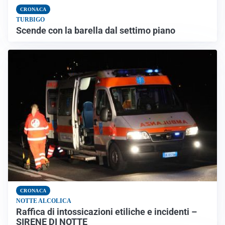
CRONACA
TURBIGO
Scende con la barella dal settimo piano
CRONACA
NOTTE ALCOLICA
Raffica di intossicazioni etiliche e incidenti –
SIRENE DI NOTTE