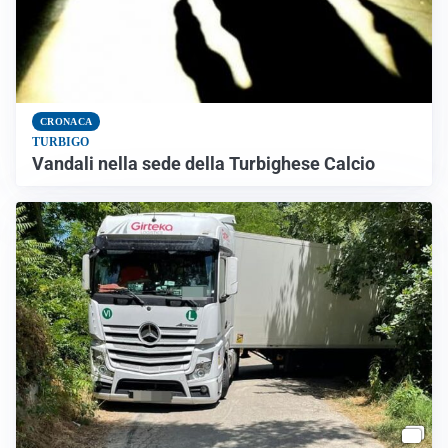
CRONACA
TURBIGO
Vandali nella sede della Turbighese Calcio