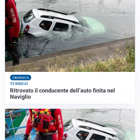
CRONACA
TURBIGO
Ritrovato il conducente dell’auto finita nel
Naviglio