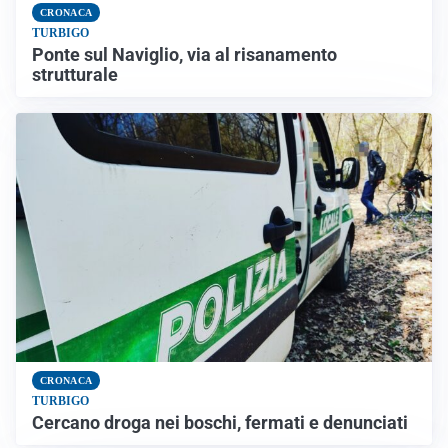
CRONACA
TURBIGO
Ponte sul Naviglio, via al risanamento
strutturale
CRONACA
TURBIGO
Cercano droga nei boschi, fermati e denunciati