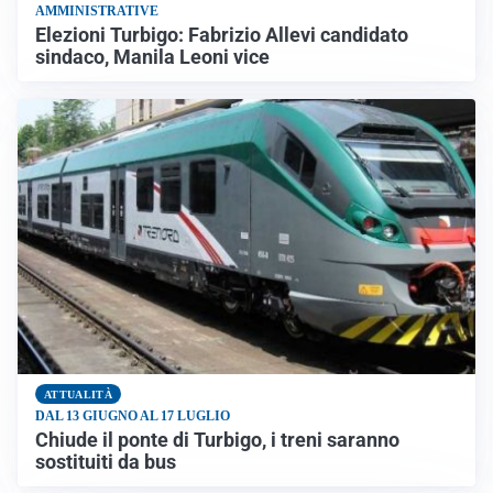
AMMINISTRATIVE
Elezioni Turbigo: Fabrizio Allevi candidato
sindaco, Manila Leoni vice
ATTUALITÀ
DAL 13 GIUGNO AL 17 LUGLIO
Chiude il ponte di Turbigo, i treni saranno
sostituiti da bus