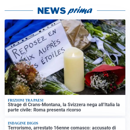
FRIZIONI TRA PAESI
Strage di Crans-Montana, la Svizzera nega all’Italia la
parte civile: Roma presenta ricorso
INDAGINE DIGOS
Terrorismo, arrestato 16enne comasco: accusato di