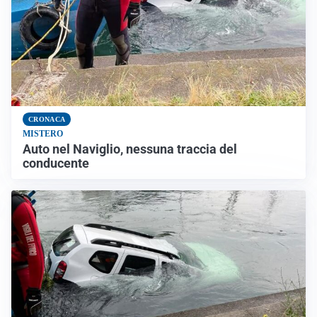
CRONACA
MISTERO
Auto nel Naviglio, nessuna traccia del
conducente