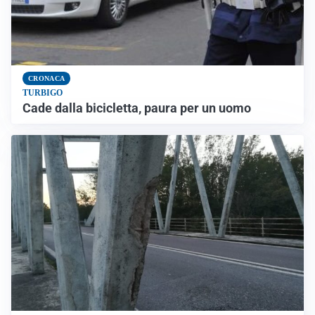
CRONACA
TURBIGO
Cade dalla bicicletta, paura per un uomo