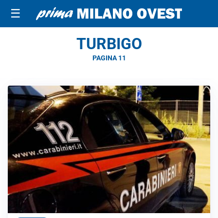
☰
TURBIGO
PAGINA 11