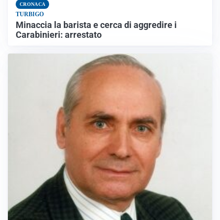
CRONACA
TURBIGO
Minaccia la barista e cerca di aggredire i
Carabinieri: arrestato