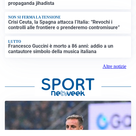
propaganda jihadista
NON SI FERMA LA TENSIONE
Crisi Ceuta, la Spagna attacca l’Italia: “Revochi i
controlli alle frontiere o prenderemo contromisure”
LUTTO
Francesco Guccini è morto a 86 anni: addio a un
cantautore simbolo della musica italiana
Altre notizie