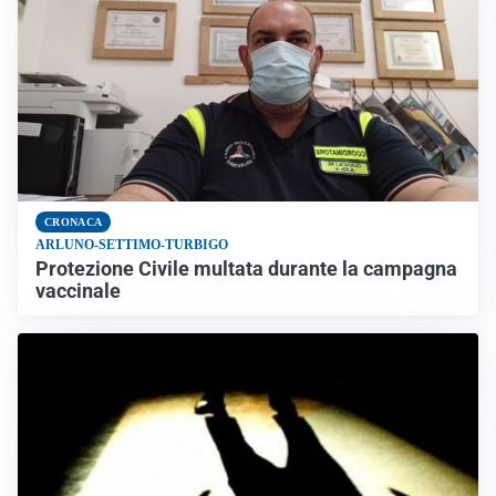
CRONACA
ARLUNO-SETTIMO-TURBIGO
Protezione Civile multata durante la campagna
vaccinale