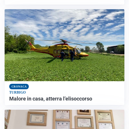
CRONACA
TURBIGO
Malore in casa, atterra l’elisoccorso