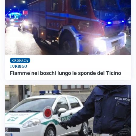
CRONACA
TURBIGO
Fiamme nei boschi lungo le sponde del Ticino