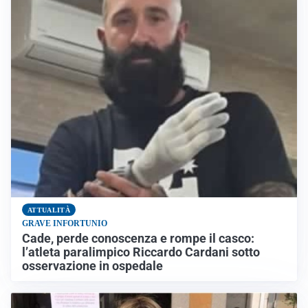
ATTUALITÀ
GRAVE INFORTUNIO
Cade, perde conoscenza e rompe il casco:
l’atleta paralimpico Riccardo Cardani sotto
osservazione in ospedale