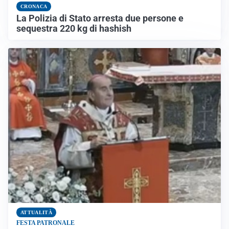
CRONACA
La Polizia di Stato arresta due persone e
sequestra 220 kg di hashish
ATTUALITÀ
FESTA PATRONALE