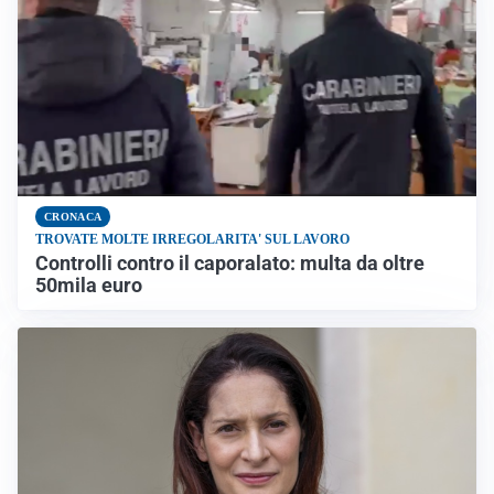
CRONACA
TROVATE MOLTE IRREGOLARITA' SUL LAVORO
Controlli contro il caporalato: multa da oltre
50mila euro