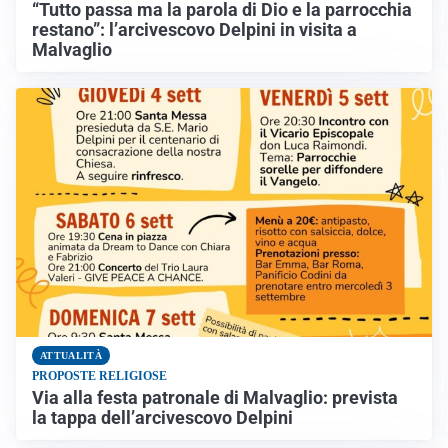
“Tutto passa ma la parola di Dio e la parrocchia
restano”: l’arcivescovo Delpini in visita a
Malvaglio
ATTUALITÀ
PROPOSTE RELIGIOSE
Via alla festa patronale di Malvaglio: prevista
la tappa dell’arcivescovo Delpini