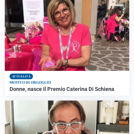
ATTUALITÀ
MOTIVO DI ORGOGLIO
Donne, nasce il Premio Caterina Di Schiena