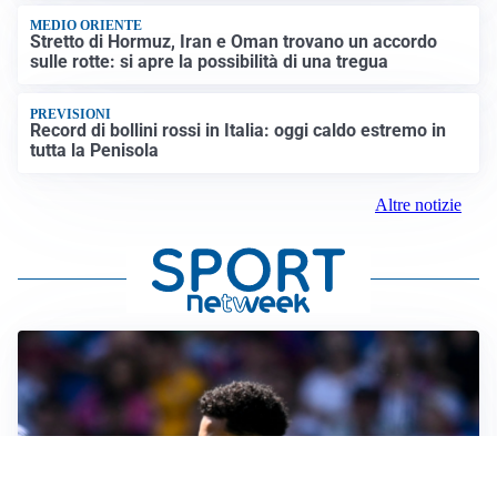
MEDIO ORIENTE
Stretto di Hormuz, Iran e Oman trovano un accordo
sulle rotte: si apre la possibilità di una tregua
PREVISIONI
Record di bollini rossi in Italia: oggi caldo estremo in
tutta la Penisola
Altre notizie