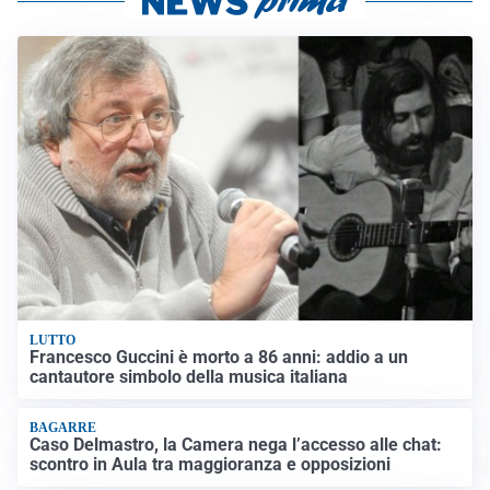
LUTTO
Francesco Guccini è morto a 86 anni: addio a un
cantautore simbolo della musica italiana
BAGARRE
Caso Delmastro, la Camera nega l’accesso alle chat:
scontro in Aula tra maggioranza e opposizioni