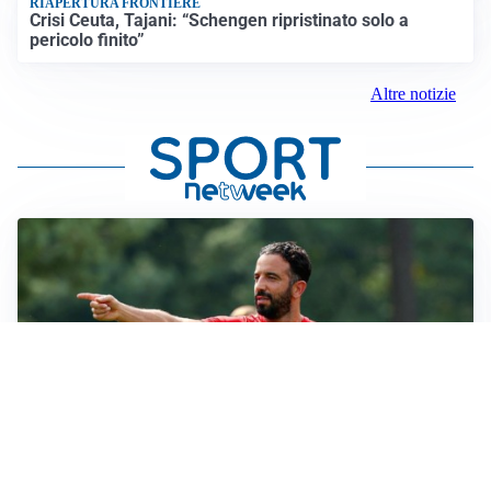
RIAPERTURA FRONTIERE
Crisi Ceuta, Tajani: “Schengen ripristinato solo a
pericolo finito”
Altre notizie