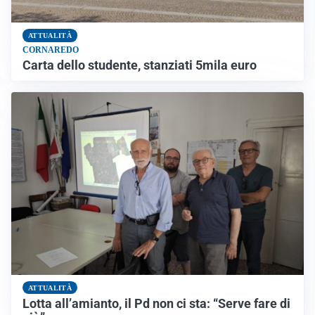
ATTUALITÀ
CORNAREDO
Carta dello studente, stanziati 5mila euro
ATTUALITÀ
Lotta all’amianto, il Pd non ci sta: “Serve fare di