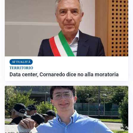
ATTUALITÀ
TERRITORIO
Data center, Cornaredo dice no alla moratoria