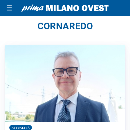
☰
CORNAREDO
ATTUALITÀ