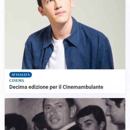
ATTUALITÀ
CINEMA
Decima edizione per il Cinemambulante