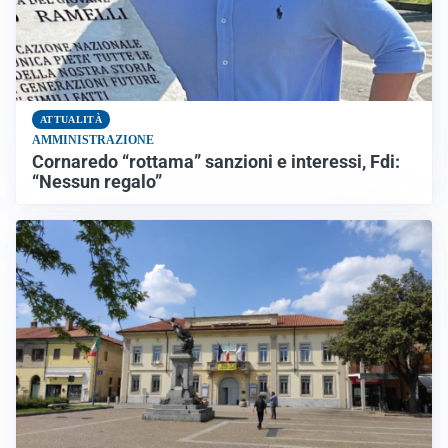
ATTUALITÀ
AMMINISTRAZIONE
Cornaredo “rottama” sanzioni e interessi, Fdi:
“Nessun regalo”