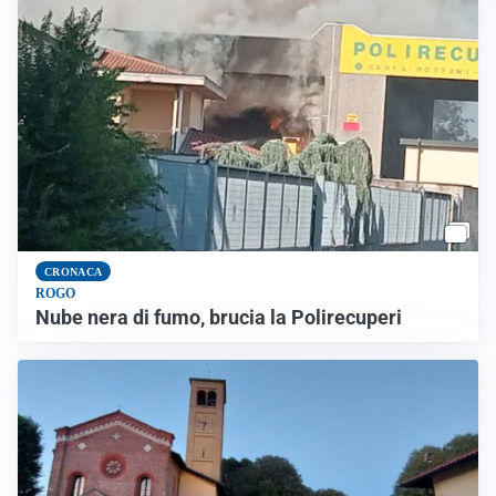
CRONACA
ROGO
Nube nera di fumo, brucia la Polirecuperi