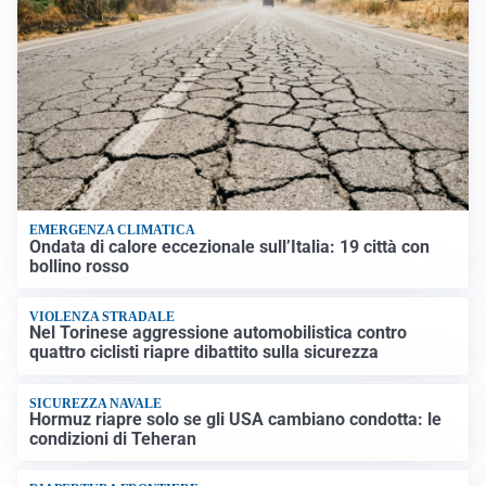
EMERGENZA CLIMATICA
Ondata di calore eccezionale sull’Italia: 19 città con
bollino rosso
VIOLENZA STRADALE
Nel Torinese aggressione automobilistica contro
quattro ciclisti riapre dibattito sulla sicurezza
SICUREZZA NAVALE
Hormuz riapre solo se gli USA cambiano condotta: le
condizioni di Teheran