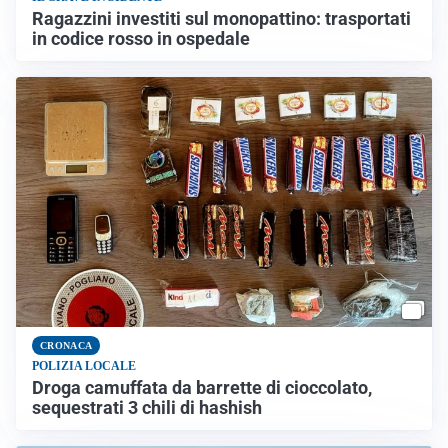
Ragazzini investiti sul monopattino: trasportati
in codice rosso in ospedale
CRONACA
POLIZIA LOCALE
Droga camuffata da barrette di cioccolato,
sequestrati 3 chili di hashish