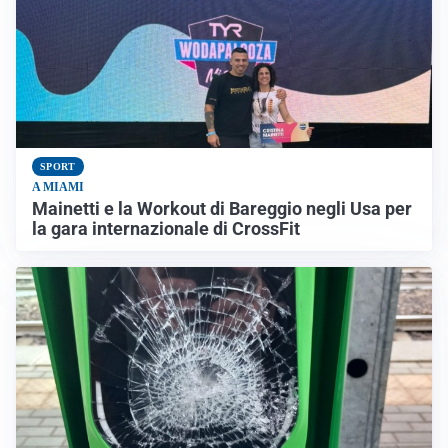
SPORT
A MIAMI
Mainetti e la Workout di Bareggio negli Usa per
la gara internazionale di CrossFit