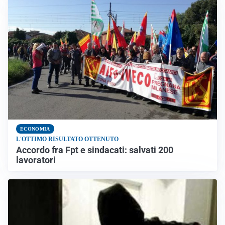
ECONOMIA
L'OTTIMO RISULTATO OTTENUTO
Accordo fra Fpt e sindacati: salvati 200
lavoratori