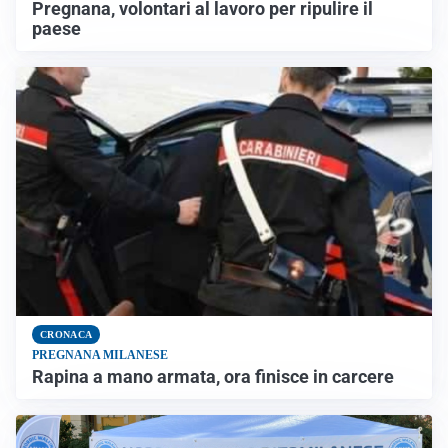
Pregnana, volontari al lavoro per ripulire il
paese
CRONACA
PREGNANA MILANESE
Rapina a mano armata, ora finisce in carcere