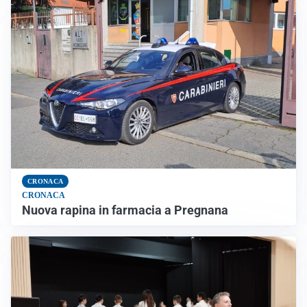
CRONACA
CRONACA
Nuova rapina in farmacia a Pregnana