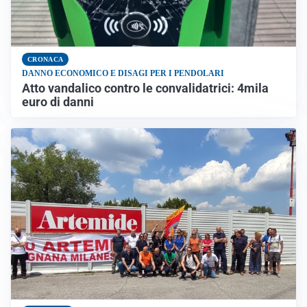
CRONACA
DANNO ECONOMICO E DISAGI PER I PENDOLARI
Atto vandalico contro le convalidatrici: 4mila
euro di danni