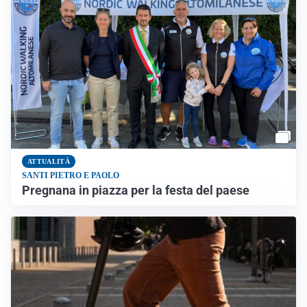
ATTUALITÀ
SANTI PIETRO E PAOLO
Pregnana in piazza per la festa del paese