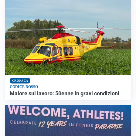
CRONACA
CODICE ROSSO
Malore sul lavoro: 50enne in gravi condizioni