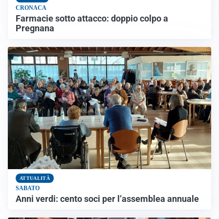
CRONACA
Farmacie sotto attacco: doppio colpo a
Pregnana
ATTUALITÀ
SABATO
Anni verdi: cento soci per l’assemblea annuale