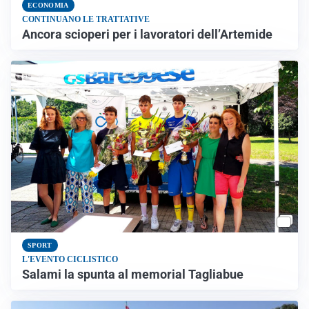
ECONOMIA
CONTINUANO LE TRATTATIVE
Ancora scioperi per i lavoratori dell’Artemide
SPORT
L'EVENTO CICLISTICO
Salami la spunta al memorial Tagliabue