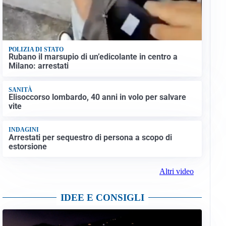
POLIZIA DI STATO
Rubano il marsupio di un’edicolante in centro a
Milano: arrestati
SANITÀ
Elisoccorso lombardo, 40 anni in volo per salvare
vite
INDAGINI
Arrestati per sequestro di persona a scopo di
estorsione
Altri video
IDEE E CONSIGLI