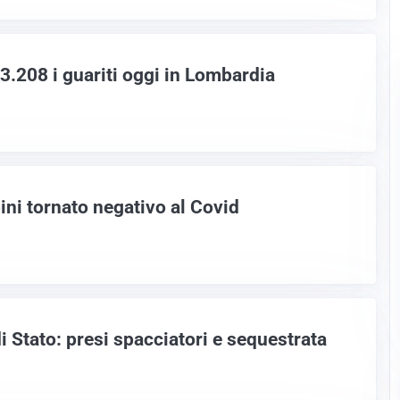
3.208 i guariti oggi in Lombardia
ini tornato negativo al Covid
di Stato: presi spacciatori e sequestrata