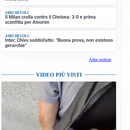
AMICHEVOLI
Il Milan crolla contro il Chelsea: 3-0 e prima
sconfitta per Amorim
AMICHEVOLI
Inter, Chivu soddisfatto: “Buona prova, non esistono
gerarchie”
Altre notizie
VIDEO PIÙ VISTI