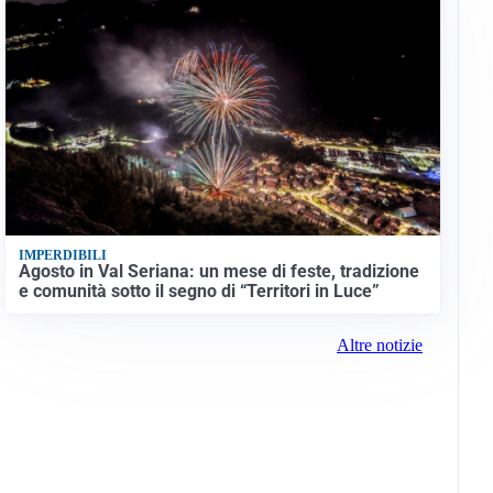
IMPERDIBILI
Agosto in Val Seriana: un mese di feste, tradizione
e comunità sotto il segno di “Territori in Luce”
Altre notizie