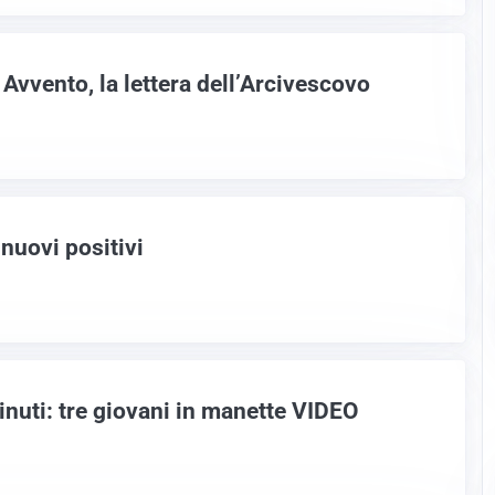
Avvento, la lettera dell’Arcivescovo
 nuovi positivi
inuti: tre giovani in manette VIDEO