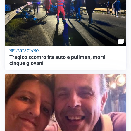
NEL BRESCIANO
Tragico scontro fra auto e pullman, morti
cinque giovani