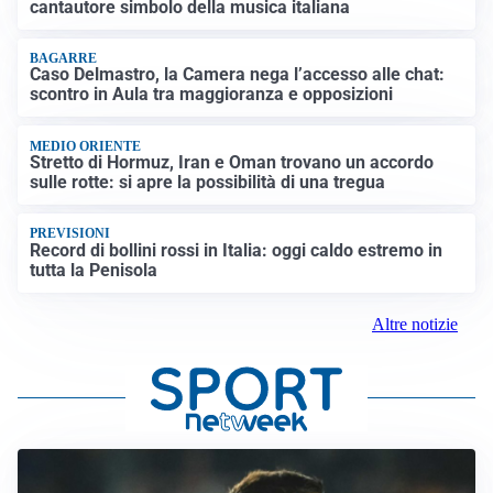
cantautore simbolo della musica italiana
BAGARRE
Caso Delmastro, la Camera nega l’accesso alle chat:
scontro in Aula tra maggioranza e opposizioni
MEDIO ORIENTE
Stretto di Hormuz, Iran e Oman trovano un accordo
sulle rotte: si apre la possibilità di una tregua
PREVISIONI
Record di bollini rossi in Italia: oggi caldo estremo in
tutta la Penisola
Altre notizie