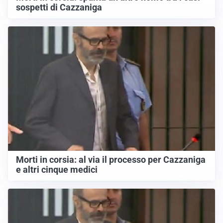
sospetti di Cazzaniga
Morti in corsia: al via il processo per Cazzaniga
e altri cinque medici