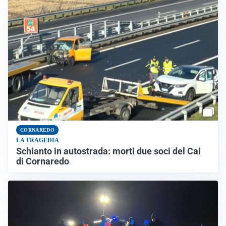
CORNAREDO
LA TRAGEDIA
Schianto in autostrada: morti due soci del Cai
di Cornaredo