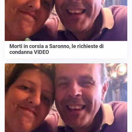
Morti in corsia a Saronno, le richieste di
condanna VIDEO