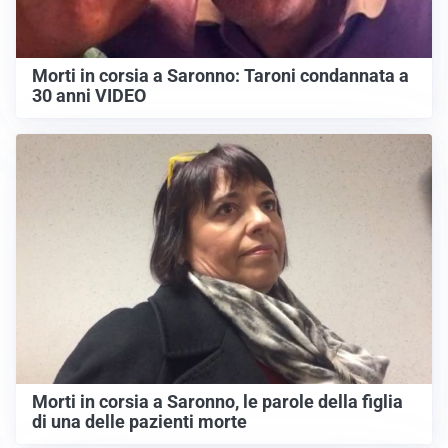
Morti in corsia a Saronno: Taroni condannata a
30 anni VIDEO
Morti in corsia a Saronno, le parole della figlia
di una delle pazienti morte