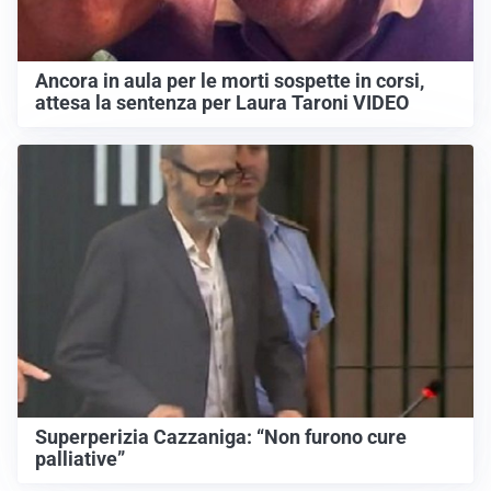
Ancora in aula per le morti sospette in corsi,
attesa la sentenza per Laura Taroni VIDEO
Superperizia Cazzaniga: “Non furono cure
palliative”