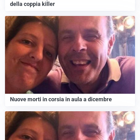
della coppia killer
Nuove morti in corsia in aula a dicembre