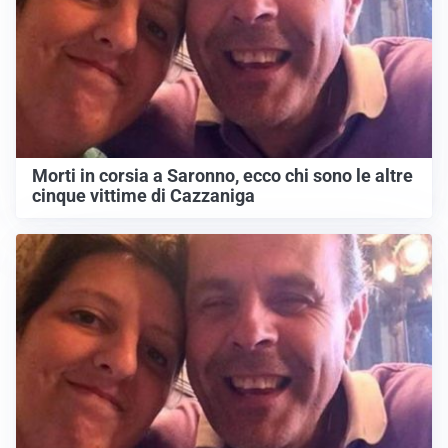
Morti in corsia a Saronno, ecco chi sono le altre
cinque vittime di Cazzaniga