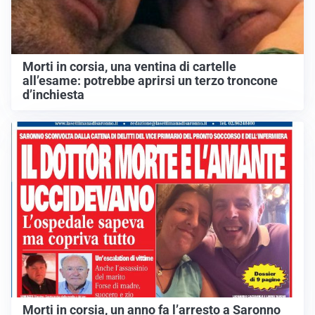
Morti in corsia, una ventina di cartelle
all’esame: potrebbe aprirsi un terzo troncone
d’inchiesta
Morti in corsia, un anno fa l’arresto a Saronno