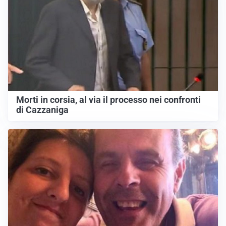
Morti in corsia, al via il processo nei confronti
di Cazzaniga