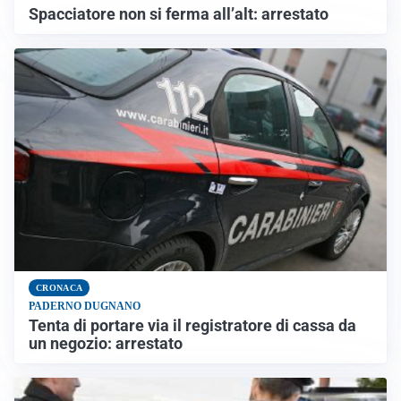
Spacciatore non si ferma all’alt: arrestato
CRONACA
PADERNO DUGNANO
Tenta di portare via il registratore di cassa da
un negozio: arrestato