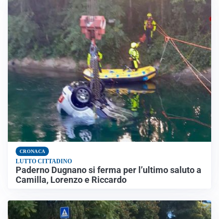
CRONACA
LUTTO CITTADINO
Paderno Dugnano si ferma per l’ultimo saluto a
Camilla, Lorenzo e Riccardo