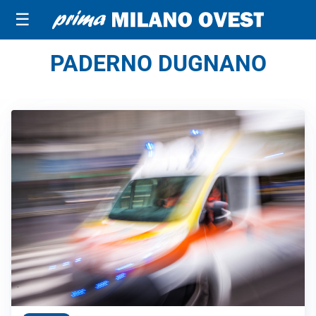
☰
PADERNO DUGNANO