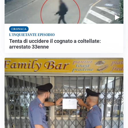
CRONACA
L'INQUIETANTE EPISODIO
Tenta di uccidere il cognato a coltellate:
arrestato 33enne