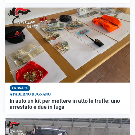
CRONACA
A PADERNO DUGNANO
In auto un kit per mettere in atto le truffe: uno
arrestato e due in fuga