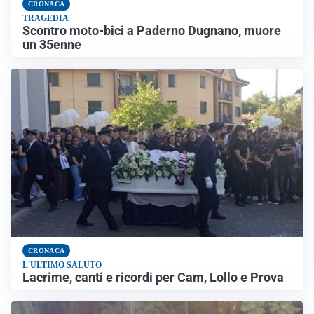
CRONACA
TRAGEDIA
Scontro moto-bici a Paderno Dugnano, muore
un 35enne
CRONACA
L'ULTIMO SALUTO
Lacrime, canti e ricordi per Cam, Lollo e Prova