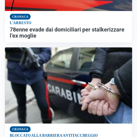
CRONACA
L'ARRESTO
78enne evade dai domiciliari per stalkerizzare
l’ex moglie
CRONACA
BLOCCATO ALLA BARRIERA ANTITACCHEGGIO