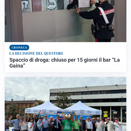
CRONACA
LA DECISIONE DEL QUESTORE
Spaccio di droga: chiuso per 15 giorni il bar “La
Gaina”