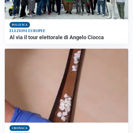
POLITICA
ELEZIONI EUROPEE
Al via il tour elettorale di Angelo Ciocca
CRONACA