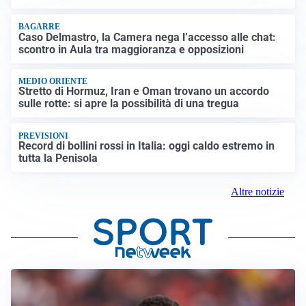
BAGARRE
Caso Delmastro, la Camera nega l’accesso alle chat:
scontro in Aula tra maggioranza e opposizioni
MEDIO ORIENTE
Stretto di Hormuz, Iran e Oman trovano un accordo
sulle rotte: si apre la possibilità di una tregua
PREVISIONI
Record di bollini rossi in Italia: oggi caldo estremo in
tutta la Penisola
Altre notizie