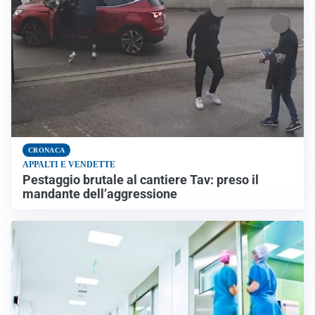
CRONACA
APPALTI E VENDETTE
Pestaggio brutale al cantiere Tav: preso il
mandante dell’aggressione