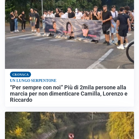
CRONACA
UN LUNGO SERPENTONE
“Per sempre con noi” Più di 2mila persone alla
marcia per non dimenticare Camilla, Lorenzo e
Riccardo