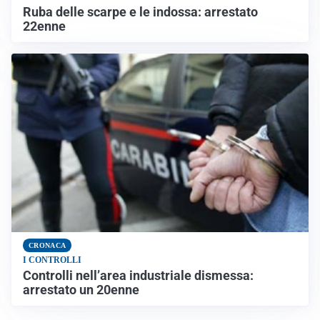
Ruba delle scarpe e le indossa: arrestato
22enne
CRONACA
I CONTROLLI
Controlli nell’area industriale dismessa:
arrestato un 20enne