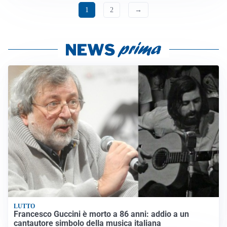
1
2
→
LUTTO
Francesco Guccini è morto a 86 anni: addio a un
cantautore simbolo della musica italiana