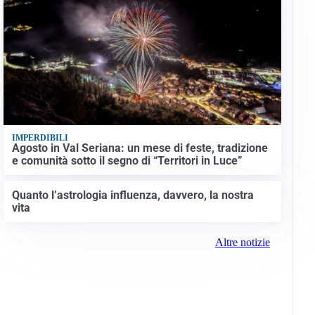
IMPERDIBILI
Agosto in Val Seriana: un mese di feste, tradizione
e comunità sotto il segno di “Territori in Luce”
Quanto l’astrologia influenza, davvero, la nostra
vita
Altre notizie