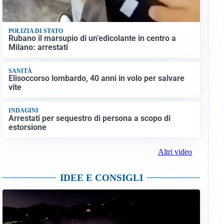
POLIZIA DI STATO
Rubano il marsupio di un’edicolante in centro a
Milano: arrestati
SANITÀ
Elisoccorso lombardo, 40 anni in volo per salvare
vite
INDAGINI
Arrestati per sequestro di persona a scopo di
estorsione
Altri video
IDEE E CONSIGLI