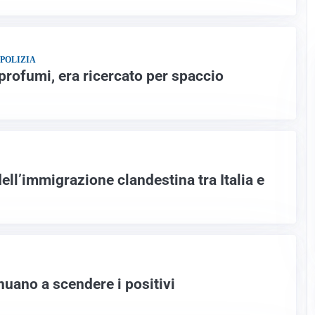
 POLIZIA
profumi, era ricercato per spaccio
ll’immigrazione clandestina tra Italia e
nuano a scendere i positivi