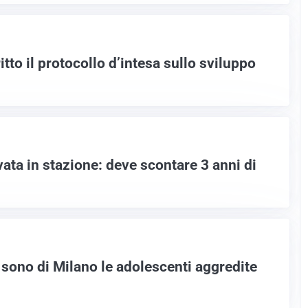
tto il protocollo d’intesa sullo sviluppo
vata in stazione: deve scontare 3 anni di
 sono di Milano le adolescenti aggredite