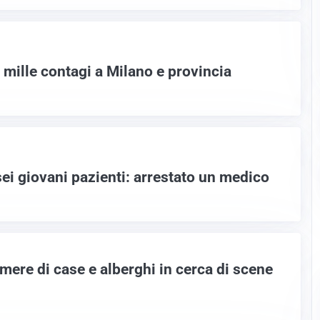
 mille contagi a Milano e provincia
ei giovani pazienti: arrestato un medico
mere di case e alberghi in cerca di scene