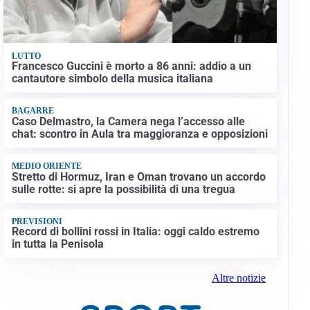
LUTTO
Francesco Guccini è morto a 86 anni: addio a un
cantautore simbolo della musica italiana
BAGARRE
Caso Delmastro, la Camera nega l’accesso alle
chat: scontro in Aula tra maggioranza e opposizioni
MEDIO ORIENTE
Stretto di Hormuz, Iran e Oman trovano un accordo
sulle rotte: si apre la possibilità di una tregua
PREVISIONI
Record di bollini rossi in Italia: oggi caldo estremo
in tutta la Penisola
Altre notizie