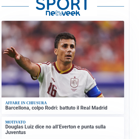
AFFARE IN CHIUSURA
Barcellona, colpo Rodri: battuto il Real Madrid
MOTIVATO
Douglas Luiz dice no all’Everton e punta sulla
Juventus