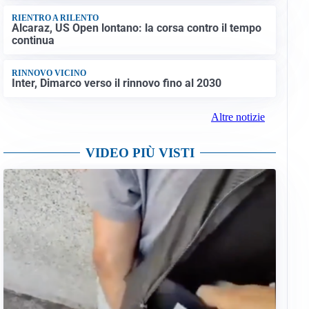
RIENTRO A RILENTO
Alcaraz, US Open lontano: la corsa contro il tempo
continua
RINNOVO VICINO
Inter, Dimarco verso il rinnovo fino al 2030
Altre notizie
VIDEO PIÙ VISTI