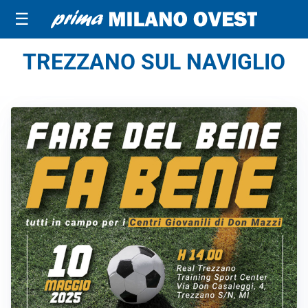
☰
TREZZANO SUL NAVIGLIO