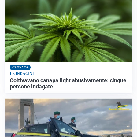
CRONACA
LE INDAGINI
Coltivavano canapa light abusivamente: cinque
persone indagate