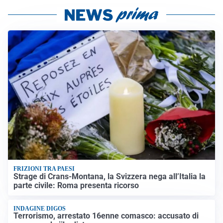
FRIZIONI TRA PAESI
Strage di Crans-Montana, la Svizzera nega all’Italia la
parte civile: Roma presenta ricorso
INDAGINE DIGOS
Terrorismo, arrestato 16enne comasco: accusato di