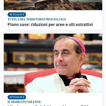
ATTUALITÀ
TUTELA DEL TERRITORIO PROVINCIALE
Piano cave: riduzioni per aree e siti estrattivi
ATTUALITÀ
IL MOMENTO SOLENNE