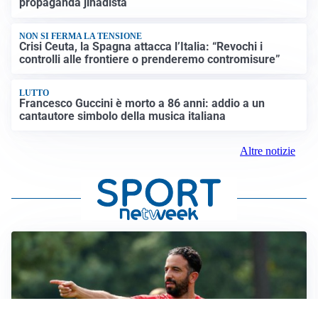
propaganda jihadista
NON SI FERMA LA TENSIONE
Crisi Ceuta, la Spagna attacca l’Italia: “Revochi i
controlli alle frontiere o prenderemo contromisure”
LUTTO
Francesco Guccini è morto a 86 anni: addio a un
cantautore simbolo della musica italiana
Altre notizie