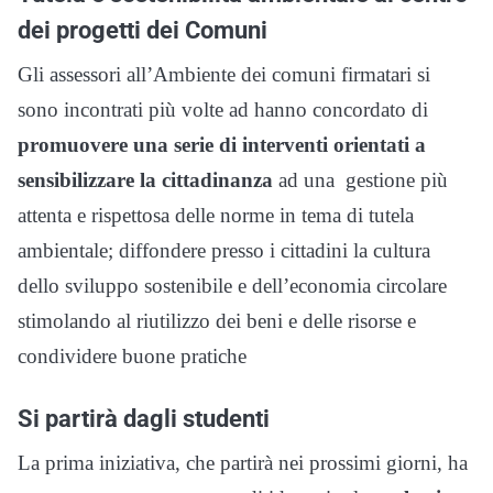
dei progetti dei Comuni
Gli assessori all’Ambiente dei comuni firmatari si
sono incontrati più volte ad hanno concordato di
promuovere una serie di interventi orientati a
sensibilizzare la cittadinanza
ad una gestione più
attenta e rispettosa delle norme in tema di tutela
ambientale; diffondere presso i cittadini la cultura
dello sviluppo sostenibile e dell’economia circolare
stimolando al riutilizzo dei beni e delle risorse e
condividere buone pratiche
Si partirà dagli studenti
La prima iniziativa, che partirà nei prossimi giorni, ha