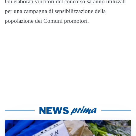
Gli elaborati vincitori del concorso saranno utilizzati
per una campagna di sensibilizzazione della
popolazione dei Comuni promotori.