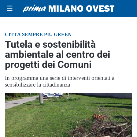
☰
CITTÀ SEMPRE PIÙ GREEN
Tutela e sostenibilità
ambientale al centro dei
progetti dei Comuni
In programma una serie di interventi orientati a
sensibilizzare la cittadinanza