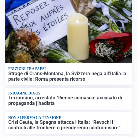
FRIZIONI TRA PAESI
Strage di Crans-Montana, la Svizzera nega all’Italia la
parte civile: Roma presenta ricorso
INDAGINE DIGOS
Terrorismo, arrestato 16enne comasco: accusato di
propaganda jihadista
NON SI FERMA LA TENSIONE
Crisi Ceuta, la Spagna attacca l’Italia: “Revochi i
controlli alle frontiere o prenderemo contromisure”