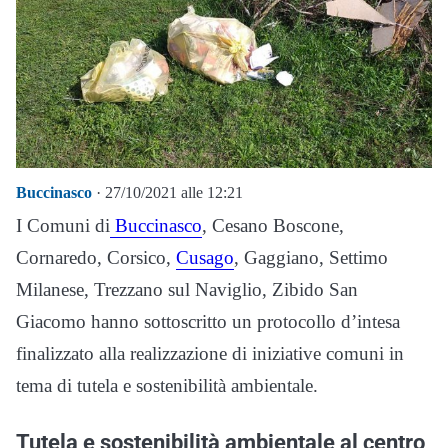
Buccinasco
· 27/10/2021 alle 12:21
I Comuni di
Buccinasco
, Cesano Boscone,
Cornaredo, Corsico,
Cusago
, Gaggiano, Settimo
Milanese, Trezzano sul Naviglio, Zibido San
Giacomo hanno sottoscritto un protocollo d’intesa
finalizzato alla realizzazione di iniziative comuni in
tema di tutela e sostenibilità ambientale.
Tutela e sostenibilità ambientale al centro