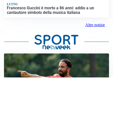
LUTTO
Francesco Guccini è morto a 86 anni: addio a un
cantautore simbolo della musica italiana
Altre notizie