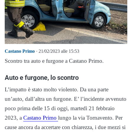
Castano Primo
· 21/02/2023 alle 15:53
Scontro tra auto e furgone a Castano Primo.
Auto e furgone, lo scontro
L’impatto è stato molto violento. Da una parte
un’auto, dall’altra un furgone. E’ l’incidente avvenuto
poco prima delle 15 di oggi, martedì 21 febbraio
2023, a
Castano Primo
lungo la via Tornavento. Per
cause ancora da accertare con chiarezza, i due mezzi si