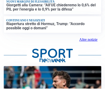
NUOVI MARGINI DI FLESSIBILITÀ
Giorgetti alla Camera: “All’UE chiederemo lo 0,6% del
PIL per l’energia e lo 0,9% per la difesa”
CONTINUANO I NEGOZIATI
Riapertura stretto di Hormuz, Trump: “Accordo
possibile oggi o domani”
Altre notizie