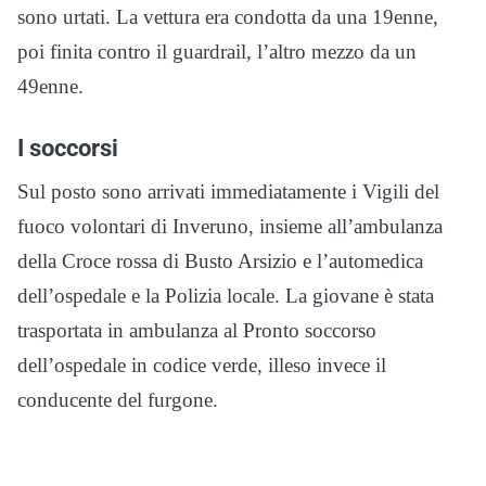
sono urtati. La vettura era condotta da una 19enne,
poi finita contro il guardrail, l’altro mezzo da un
49enne.
I soccorsi
Sul posto sono arrivati immediatamente i Vigili del
fuoco volontari di Inveruno, insieme all’ambulanza
della Croce rossa di Busto Arsizio e l’automedica
dell’ospedale e la Polizia locale. La giovane è stata
trasportata in ambulanza al Pronto soccorso
dell’ospedale in codice verde, illeso invece il
conducente del furgone.