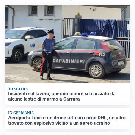
TRAGEDIA
Incidenti sul lavoro, operaio muore schiacciato da
alcune lastre di marmo a Carrara
IN GERMANIA
Aeroporto Lipsia: un drone urta un cargo DHL, un altro
trovato con esplosivo vicino a un aereo ucraino