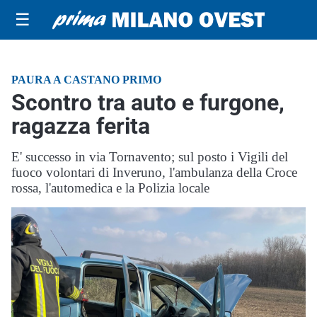
☰
PAURA A CASTANO PRIMO
Scontro tra auto e furgone,
ragazza ferita
E' successo in via Tornavento; sul posto i Vigili del
fuoco volontari di Inveruno, l'ambulanza della Croce
rossa, l'automedica e la Polizia locale