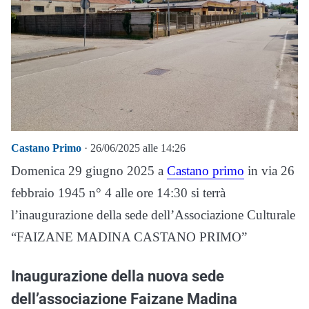
Castano Primo
· 26/06/2025 alle 14:26
Domenica 29 giugno 2025 a
Castano primo
in via 26
febbraio 1945 n° 4 alle ore 14:30 si terrà
l’inaugurazione della sede dell’Associazione Culturale
“FAIZANE MADINA CASTANO PRIMO”
Inaugurazione della nuova sede
dell’associazione Faizane Madina