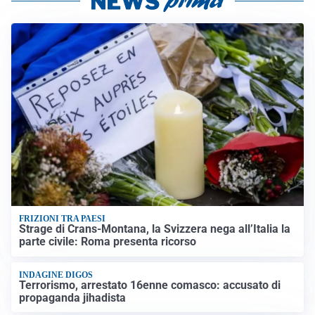
FRIZIONI TRA PAESI
Strage di Crans-Montana, la Svizzera nega all’Italia la
parte civile: Roma presenta ricorso
INDAGINE DIGOS
Terrorismo, arrestato 16enne comasco: accusato di
propaganda jihadista