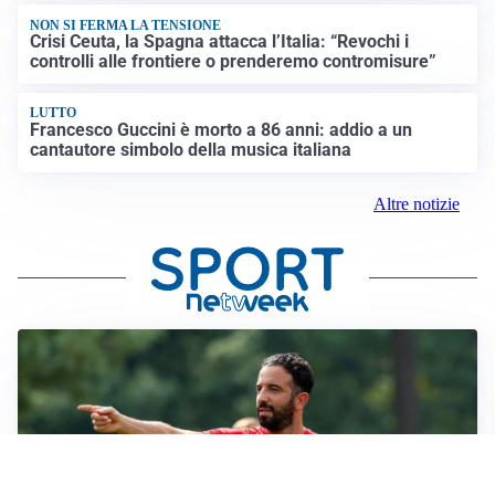
NON SI FERMA LA TENSIONE
Crisi Ceuta, la Spagna attacca l’Italia: “Revochi i
controlli alle frontiere o prenderemo contromisure”
LUTTO
Francesco Guccini è morto a 86 anni: addio a un
cantautore simbolo della musica italiana
Altre notizie