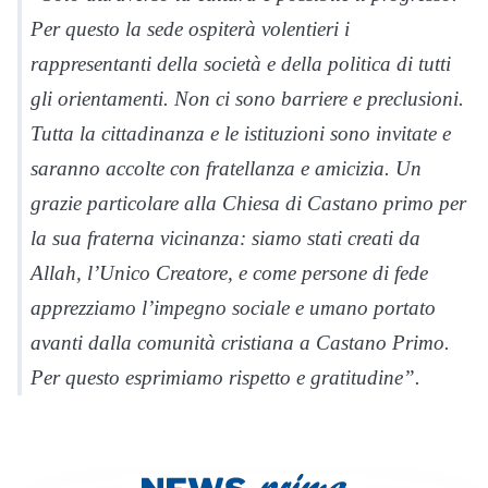
Per questo la sede ospiterà volentieri i
rappresentanti della società e della politica di tutti
gli orientamenti. Non ci sono barriere e preclusioni.
Tutta la cittadinanza e le istituzioni sono invitate e
saranno accolte con fratellanza e amicizia. Un
grazie particolare alla Chiesa di Castano primo per
la sua fraterna vicinanza: siamo stati creati da
Allah, l’Unico Creatore, e come persone di fede
apprezziamo l’impegno sociale e umano portato
avanti dalla comunità cristiana a Castano Primo.
Per questo esprimiamo rispetto e gratitudine”.