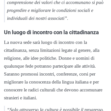
comprensione dei valori che ci accomunano si può
progredire e migliorare le condizioni sociali e
individuali dei nostri associati”.
Un luogo di incontro con la cittadinanza
La nuova sede sarà luogo di incontro con la
cittadinanza, senza limitazioni legate al genere, alla
religione, alle idee politiche. Donne e uomini di
qualunque fede potranno partecipare alle attività.
Saranno promossi incontri, conferenze, corsi per
migliorare la conoscenza della lingua italiana e per
conoscere le radici culturali che devono accomunare
stranieri e italiani.
“Solo attraverso la cultura è possibile il progresso.