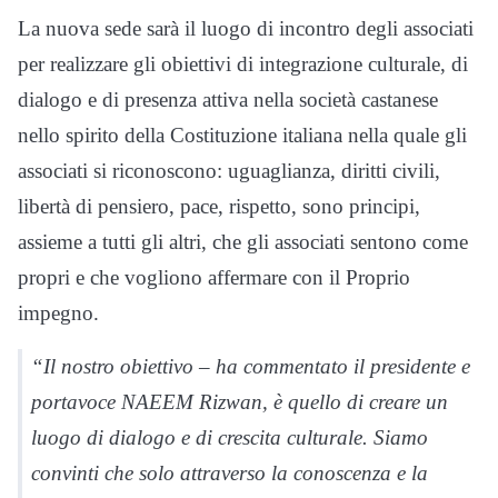
La nuova sede sarà il luogo di incontro degli associati
per realizzare gli obiettivi di integrazione culturale, di
dialogo e di presenza attiva nella società castanese
nello spirito della Costituzione italiana nella quale gli
associati si riconoscono: uguaglianza, diritti civili,
libertà di pensiero, pace, rispetto, sono principi,
assieme a tutti gli altri, che gli associati sentono come
propri e che vogliono affermare con il Proprio
impegno.
“Il nostro obiettivo – ha commentato il presidente e
portavoce NAEEM Rizwan, è quello di creare un
luogo di dialogo e di crescita culturale. Siamo
convinti che solo attraverso la conoscenza e la