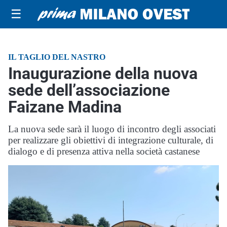
☰
IL TAGLIO DEL NASTRO
Inaugurazione della nuova
sede dell’associazione
Faizane Madina
La nuova sede sarà il luogo di incontro degli associati
per realizzare gli obiettivi di integrazione culturale, di
dialogo e di presenza attiva nella società castanese