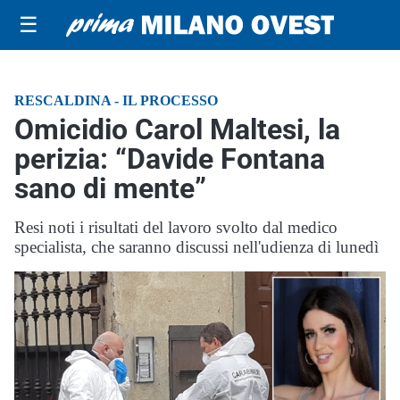
☰
RESCALDINA - IL PROCESSO
Omicidio Carol Maltesi, la
perizia: “Davide Fontana
sano di mente”
Resi noti i risultati del lavoro svolto dal medico
specialista, che saranno discussi nell'udienza di lunedì