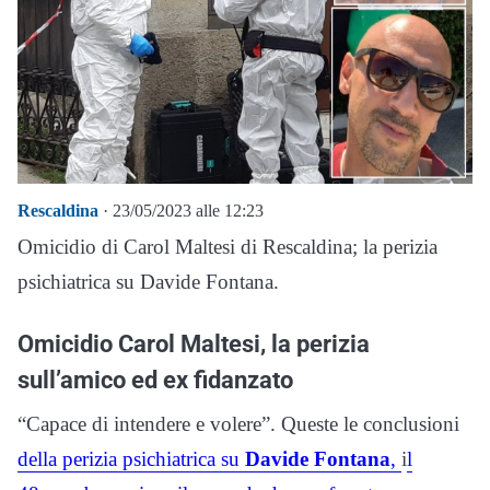
Rescaldina
· 23/05/2023 alle 12:23
Omicidio di Carol Maltesi di Rescaldina; la perizia
psichiatrica su Davide Fontana.
Omicidio Carol Maltesi, la perizia
sull’amico ed ex fidanzato
“Capace di intendere e volere”. Queste le conclusioni
della perizia psichiatrica su
Davide Fontana
,
i
l