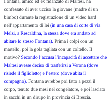
Fontana, amico ed ex fidanzato di Maltesi, ha
confessato di aver ucciso la giovane (madre di un
bimbo) durante la registrazione di un video hard
nell’appartamento di lei
(in una casa di corte di via
Melzi, a Rescaldina, la stessa dove era andato ad
abitare lo stesso Fontana).
Prima i colpi con un
martello, poi la gola tagliata con un coltello. Il
motivo?
Secondo l’accusa l’incapacità di accettare che
Maltesi avesse deciso di trasferirsi a Verona (dove
risiede il figlioletto) e l’estero (dove abita il
compagno).
Fontana avrebbe poi fatto a pezzi il
corpo, tenuto due mesi nel congelatore, e poi lasciato
in sacchi in un dirupo in provincia di Brescia.