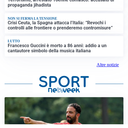
propaganda jihadista
NON SI FERMA LA TENSIONE
Crisi Ceuta, la Spagna attacca l’Italia: “Revochi i
controlli alle frontiere o prenderemo contromisure”
LUTTO
Francesco Guccini è morto a 86 anni: addio a un
cantautore simbolo della musica italiana
Altre notizie