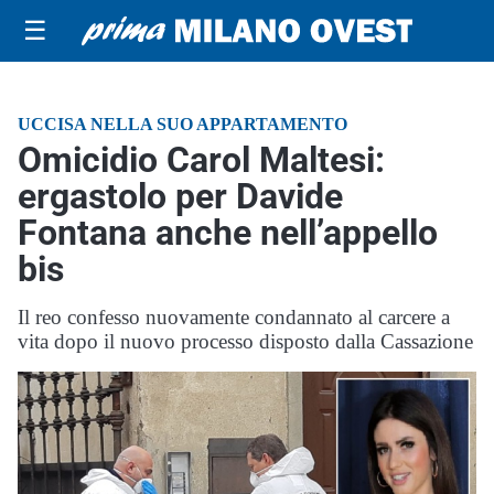
☰
UCCISA NELLA SUO APPARTAMENTO
Omicidio Carol Maltesi:
ergastolo per Davide
Fontana anche nell’appello
bis
Il reo confesso nuovamente condannato al carcere a
vita dopo il nuovo processo disposto dalla Cassazione