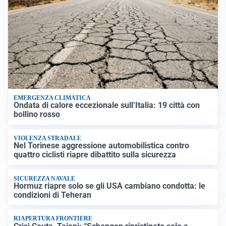
EMERGENZA CLIMATICA
Ondata di calore eccezionale sull’Italia: 19 città con
bollino rosso
VIOLENZA STRADALE
Nel Torinese aggressione automobilistica contro
quattro ciclisti riapre dibattito sulla sicurezza
SICUREZZA NAVALE
Hormuz riapre solo se gli USA cambiano condotta: le
condizioni di Teheran
RIAPERTURA FRONTIERE