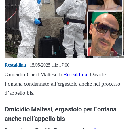
Rescaldina
· 15/05/2025 alle 17:00
Omicidio Carol Maltesi di
Rescaldina
: Davide
Fontana condannato all’ergastolo anche nel processo
d’appello bis.
Omicidio Maltesi, ergastolo per Fontana
anche nell’appello bis