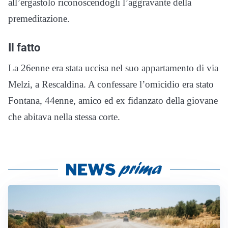
all’ergastolo riconoscendogli l’aggravante della
premeditazione.
Il fatto
La 26enne era stata uccisa nel suo appartamento di via
Melzi, a Rescaldina. A confessare l’omicidio era stato
Fontana, 44enne, amico ed ex fidanzato della giovane
che abitava nella stessa corte.