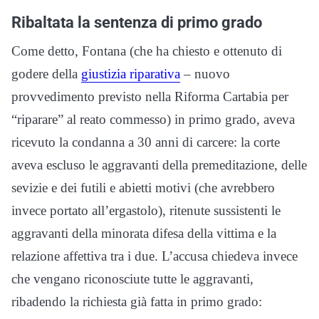
Ribaltata la sentenza di primo grado
Come detto, Fontana (che ha chiesto e ottenuto di
godere della
giustizia riparativa
– nuovo
provvedimento previsto nella Riforma Cartabia per
“riparare” al reato commesso) in primo grado, aveva
ricevuto la condanna a 30 anni di carcere: la corte
aveva escluso le aggravanti della premeditazione, delle
sevizie e dei futili e abietti motivi (che avrebbero
invece portato all’ergastolo), ritenute sussistenti le
aggravanti della minorata difesa della vittima e la
relazione affettiva tra i due. L’accusa chiedeva invece
che vengano riconosciute tutte le aggravanti,
ribadendo la richiesta già fatta in primo grado: