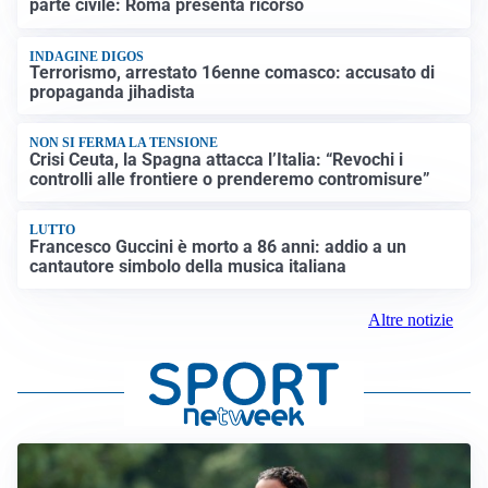
parte civile: Roma presenta ricorso
INDAGINE DIGOS
Terrorismo, arrestato 16enne comasco: accusato di
propaganda jihadista
NON SI FERMA LA TENSIONE
Crisi Ceuta, la Spagna attacca l’Italia: “Revochi i
controlli alle frontiere o prenderemo contromisure”
LUTTO
Francesco Guccini è morto a 86 anni: addio a un
cantautore simbolo della musica italiana
Altre notizie