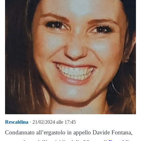
Rescaldina
· 21/02/2024 alle 17:45
Condannato all’ergastolo in appello Davide Fontana,