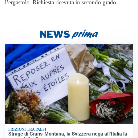
l’ergastolo. Richiesta ricevuta in secondo grado
FRIZIONI TRA PAESI
Strage di Crans-Montana, la Svizzera nega all’Italia la