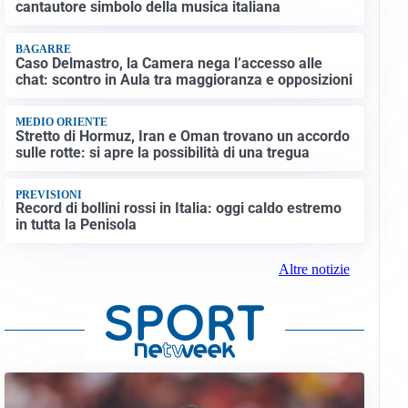
cantautore simbolo della musica italiana
BAGARRE
Caso Delmastro, la Camera nega l’accesso alle
chat: scontro in Aula tra maggioranza e opposizioni
MEDIO ORIENTE
Stretto di Hormuz, Iran e Oman trovano un accordo
sulle rotte: si apre la possibilità di una tregua
PREVISIONI
Record di bollini rossi in Italia: oggi caldo estremo
in tutta la Penisola
Altre notizie