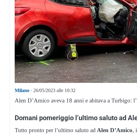
Milano
· 26/05/2023 alle 10:32
Alen D’Amico aveva 18 anni e abitava a Turbigo: l’
Domani pomeriggio l’ultimo saluto ad Al
Tutto pronto per l’ultimo saluto ad
Alen D’Amico
, 