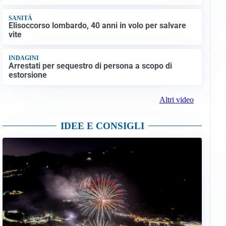
SANITÀ
Elisoccorso lombardo, 40 anni in volo per salvare
vite
INDAGINI
Arrestati per sequestro di persona a scopo di
estorsione
Altri video
IDEE E CONSIGLI