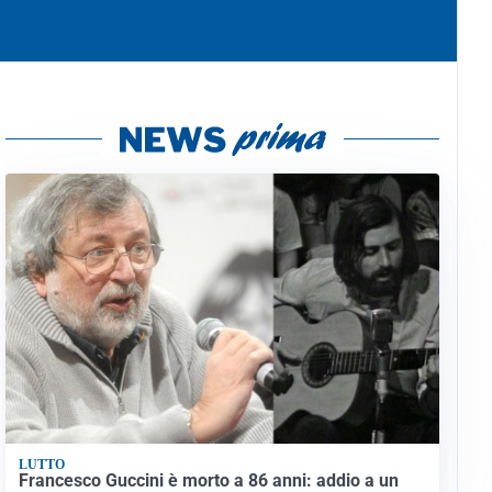
LUTTO
Francesco Guccini è morto a 86 anni: addio a un