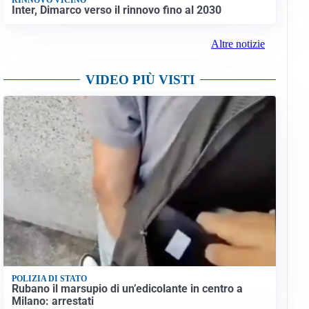
Inter, Dimarco verso il rinnovo fino al 2030
Altre notizie
VIDEO PIÙ VISTI
POLIZIA DI STATO
Rubano il marsupio di un’edicolante in centro a
Milano: arrestati