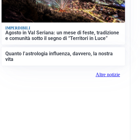
IMPERDIBILI
Agosto in Val Seriana: un mese di feste, tradizione
e comunità sotto il segno di “Territori in Luce”
Quanto l’astrologia influenza, davvero, la nostra
vita
Altre notizie