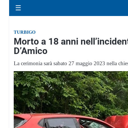
☰
TURBIGO
Morto a 18 anni nell’incidente
D’Amico
La cerimonia sarà sabato 27 maggio 2023 nella chies