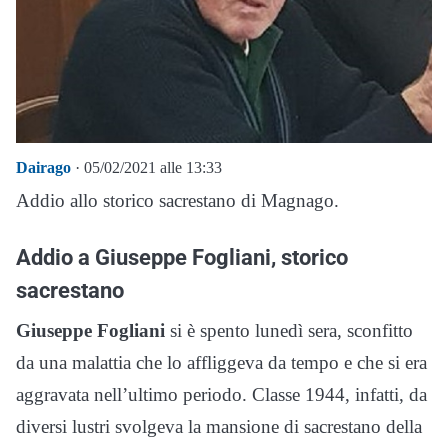
Dairago
· 05/02/2021 alle 13:33
Addio allo storico sacrestano di Magnago.
Addio a Giuseppe Fogliani, storico
sacrestano
Giuseppe Fogliani
si è spento lunedì sera, sconfitto
da una malattia che lo affliggeva da tempo e che si era
aggravata nell’ultimo periodo. Classe 1944, infatti, da
diversi lustri svolgeva la mansione di sacrestano della