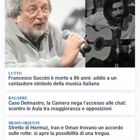
LUTTO
Francesco Guccini è morto a 86 anni: addio a un
cantautore simbolo della musica italiana
BAGARRE
Caso Delmastro, la Camera nega l’accesso alle chat:
scontro in Aula tra maggioranza e opposizioni
MEDIO ORIENTE
Stretto di Hormuz, Iran e Oman trovano un accordo
sulle rotte: si apre la possibilità di una tregua