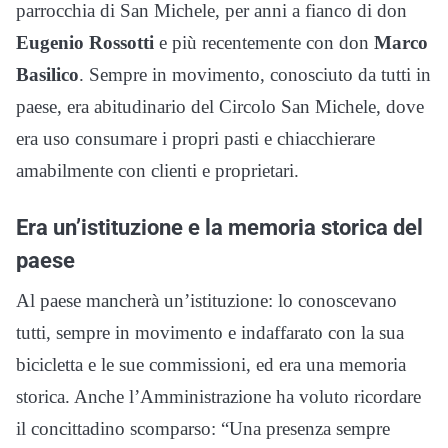
parrocchia di San Michele, per anni a fianco di don
Eugenio Rossotti
e più recentemente con don
Marco
Basilico
. Sempre in movimento, conosciuto da tutti in
paese, era abitudinario del Circolo San Michele, dove
era uso consumare i propri pasti e chiacchierare
amabilmente con clienti e proprietari.
Era un’istituzione e la memoria storica del
paese
Al paese mancherà un’istituzione: lo conoscevano
tutti, sempre in movimento e indaffarato con la sua
bicicletta e le sue commissioni, ed era una memoria
storica. Anche l’Amministrazione ha voluto ricordare
il concittadino scomparso: “Una presenza sempre