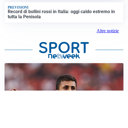
PREVISIONI
Record di bollini rossi in Italia: oggi caldo estremo in
tutta la Penisola
Altre notizie