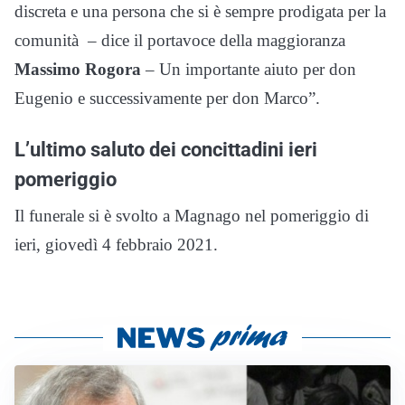
discreta e una persona che si è sempre prodigata per la
comunità – dice il portavoce della maggioranza
Massimo Rogora
– Un importante aiuto per don
Eugenio e successivamente per don Marco”.
L’ultimo saluto dei concittadini ieri
pomeriggio
Il funerale si è svolto a Magnago nel pomeriggio di
ieri, giovedì 4 febbraio 2021.