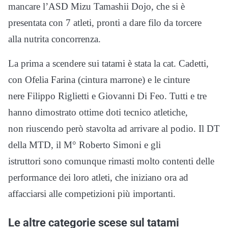
mancare l’ASD Mizu Tamashii Dojo, che si è
presentata con 7 atleti, pronti a dare filo da torcere
alla nutrita concorrenza.
La prima a scendere sui tatami è stata la cat. Cadetti,
con Ofelia Farina (cintura marrone) e le cinture
nere Filippo Riglietti e Giovanni Di Feo. Tutti e tre
hanno dimostrato ottime doti tecnico atletiche,
non riuscendo però stavolta ad arrivare al podio. Il DT
della MTD, il M° Roberto Simoni e gli
istruttori sono comunque rimasti molto contenti delle
performance dei loro atleti, che iniziano ora ad
affacciarsi alle competizioni più importanti.
Le altre categorie scese sul tatami