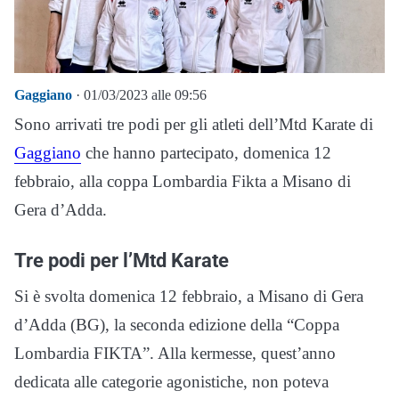
Gaggiano
· 01/03/2023 alle 09:56
Sono arrivati tre podi per gli atleti dell’Mtd Karate di
Gaggiano
che hanno partecipato, domenica 12
febbraio, alla coppa Lombardia Fikta a Misano di
Gera d’Adda.
Tre podi per l’Mtd Karate
Si è svolta domenica 12 febbraio, a Misano di Gera
d’Adda (BG), la seconda edizione della “Coppa
Lombardia FIKTA”. Alla kermesse, quest’anno
dedicata alle categorie agonistiche, non poteva