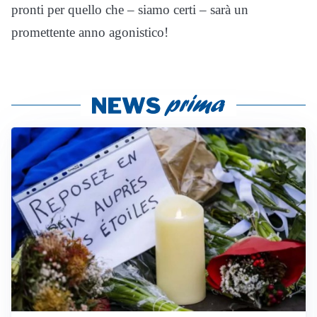
pronti per quello che – siamo certi – sarà un
promettente anno agonistico!