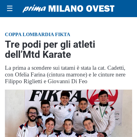
☰
COPPA LOMBARDIA FIKTA
Tre podi per gli atleti
dell’Mtd Karate
La prima a scendere sui tatami è stata la cat. Cadetti,
con Ofelia Farina (cintura marrone) e le cinture nere
Filippo Riglietti e Giovanni Di Feo