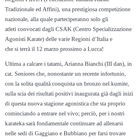
Tradizionale ed Affini), una prestigiosa competizione
nazionale, alla quale parteciperanno solo gli
atleti convocati dagli CSAK (Centro Specializzazione
Agonisti Karate) delle varie Regioni d’Italia e
che si terrà il 12 marzo prossimo a Lucca!
Ultima a calcare i tatami, Arianna Bianchi (III dan), in
cat. Seniores che, nonostante un recente infortunio,
con la solita qualità conquista un bronzo nel kumite,
sulla scia dei risultati positivi inaugurata già dagli inizi
di questa nuova stagione agonistica che sta proprio
cominciando a entrare nel vivo; perciò, per i nostri
karateka sarà fondamentale continuare ad allenarsi
nelle sedi di Gaggiano e Bubbiano per farsi trovare