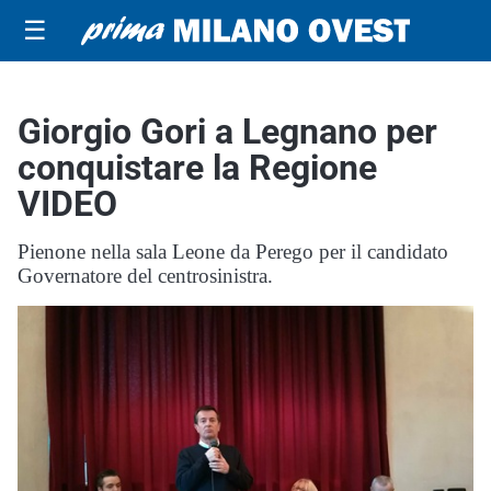
☰
Giorgio Gori a Legnano per
conquistare la Regione
VIDEO
Pienone nella sala Leone da Perego per il candidato
Governatore del centrosinistra.