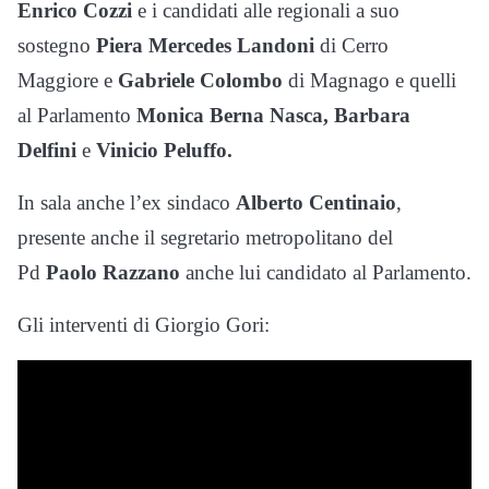
Enrico Cozzi
e i candidati alle regionali a suo
sostegno
Piera Mercedes Landoni
di Cerro
Maggiore e
Gabriele Colombo
di Magnago e quelli
al Parlamento
Monica Berna Nasca, Barbara
Delfini
e
Vinicio Peluffo.
In sala anche l’ex sindaco
Alberto Centinaio
,
presente anche il segretario metropolitano del
Pd
Paolo Razzano
anche lui candidato al Parlamento.
Gli interventi di Giorgio Gori: