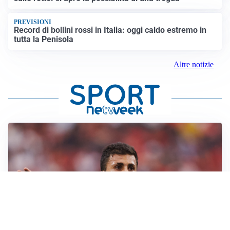
PREVISIONI
Record di bollini rossi in Italia: oggi caldo estremo in
tutta la Penisola
Altre notizie