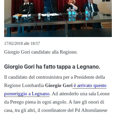
17/02/2018 alle 18:57
Giorgio Gori candidato alla Regione.
Giorgio Gori ha fatto tappa a Legnano.
Il candidato del centrosinistra per a Presidente della
Regione Lombardia
Giorgio Gori
è arrivato questo
pomeriggio a Legnano
. Ad attenderlo una sala Leone
da Perego piena in ogni angolo. A fare gli onori di
casa, tra gli altri, il coordinatore del Pd Altomilanese