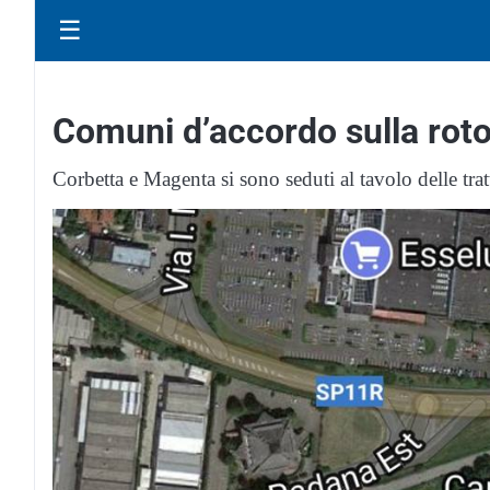
☰
Comuni d’accordo sulla roto
Corbetta e Magenta si sono seduti al tavolo delle trat