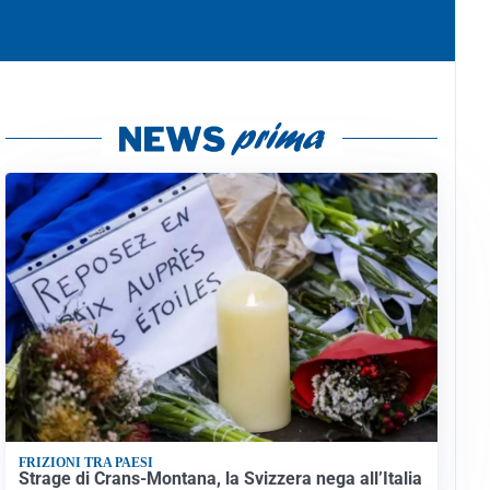
FRIZIONI TRA PAESI
Strage di Crans-Montana, la Svizzera nega all’Italia