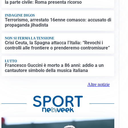
la parte civile: Roma presenta ricorso
INDAGINE DIGOS
Terrorismo, arrestato 16enne comasco: accusato di
propaganda jihadista
NON SI FERMA LA TENSIONE
Crisi Ceuta, la Spagna attacca l’Italia: “Revochi i
controlli alle frontiere o prenderemo contromisure”
LUTTO
Francesco Guccini è morto a 86 anni: addio a un
cantautore simbolo della musica italiana
Altre notizie