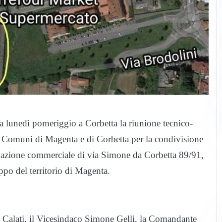
a lunedì pomeriggio a Corbetta la riunione tecnico-
dei Comuni di Magenta e di Corbetta per la condivisione
tinazione commerciale di via Simone da Corbetta 89/91,
luppo del territorio di Magenta.
a Calati, il Vicesindaco Simone Gelli, la Comandante