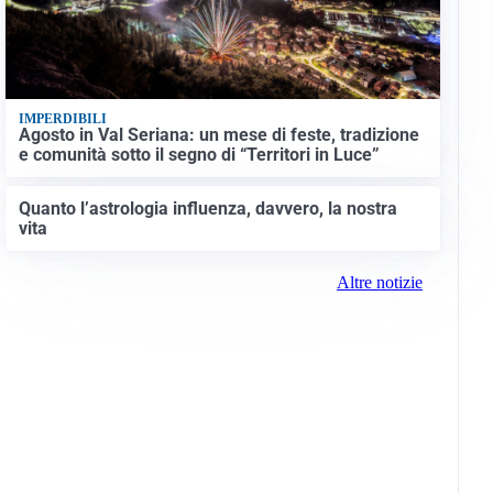
IMPERDIBILI
Agosto in Val Seriana: un mese di feste, tradizione
e comunità sotto il segno di “Territori in Luce”
Quanto l’astrologia influenza, davvero, la nostra
vita
Altre notizie