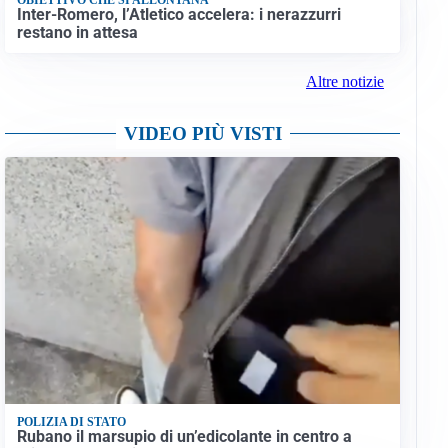
Inter-Romero, l’Atletico accelera: i nerazzurri
restano in attesa
Altre notizie
VIDEO PIÙ VISTI
POLIZIA DI STATO
Rubano il marsupio di un’edicolante in centro a