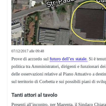
07/12/2017 alle 09:48
Prove di accordo sul
futuro dell’ex statale.
Si è tenut
politica tra Amministratori, dirigenti e funzionari 
delle osservazioni relative al Piano Attuativo a des
sul territorio di Corbetta e sui possibili piani di svi
Tanti attori al tavolo
Presenti all’incontro, per Magenta, il Sindaco Chiar