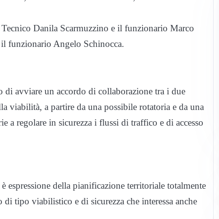
re Tecnico Danila Scarmuzzino e il funzionario Marco
e il funzionario Angelo Schinocca.
o di avviare un accordo di collaborazione tra i due
 viabilità, a partire da una possibile rotatoria e da una
rie a regolare in sicurezza i flussi di traffico e di accesso
 è espressione della pianificazione territoriale totalmente
i tipo viabilistico e di sicurezza che interessa anche