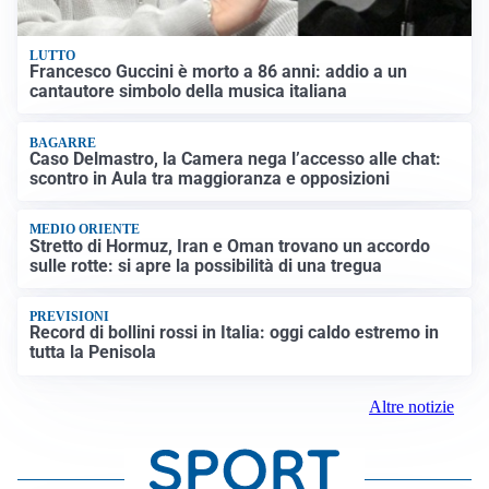
LUTTO
Francesco Guccini è morto a 86 anni: addio a un
cantautore simbolo della musica italiana
BAGARRE
Caso Delmastro, la Camera nega l’accesso alle chat:
scontro in Aula tra maggioranza e opposizioni
MEDIO ORIENTE
Stretto di Hormuz, Iran e Oman trovano un accordo
sulle rotte: si apre la possibilità di una tregua
PREVISIONI
Record di bollini rossi in Italia: oggi caldo estremo in
tutta la Penisola
Altre notizie