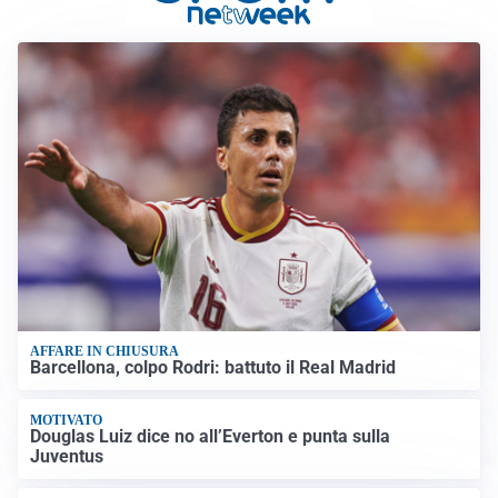
AFFARE IN CHIUSURA
Barcellona, colpo Rodri: battuto il Real Madrid
MOTIVATO
Douglas Luiz dice no all’Everton e punta sulla
Juventus