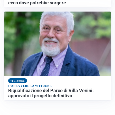
ecco dove potrebbe sorgere
VITTUONE
L'AREA VERDE A VITTUONE
Riqualificazione del Parco di Villa Venini:
approvato il progetto definitivo