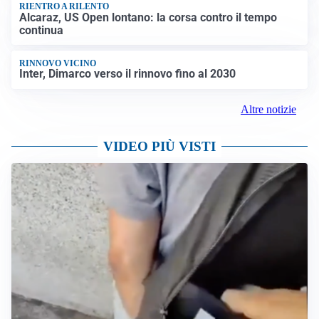
RIENTRO A RILENTO
Alcaraz, US Open lontano: la corsa contro il tempo
continua
RINNOVO VICINO
Inter, Dimarco verso il rinnovo fino al 2030
Altre notizie
VIDEO PIÙ VISTI