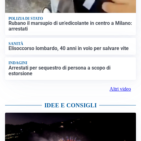
POLIZIA DI STATO
Rubano il marsupio di un’edicolante in centro a Milano:
arrestati
SANITÀ
Elisoccorso lombardo, 40 anni in volo per salvare vite
INDAGINI
Arrestati per sequestro di persona a scopo di
estorsione
Altri video
IDEE E CONSIGLI