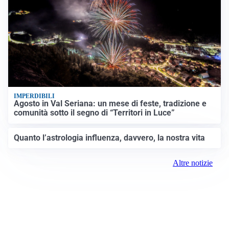
IMPERDIBILI
Agosto in Val Seriana: un mese di feste, tradizione e
comunità sotto il segno di “Territori in Luce”
Quanto l’astrologia influenza, davvero, la nostra vita
Altre notizie