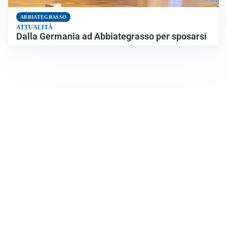
ABBIATEGRASSO
ATTUALITÀ
Dalla Germania ad Abbiategrasso per sposarsi