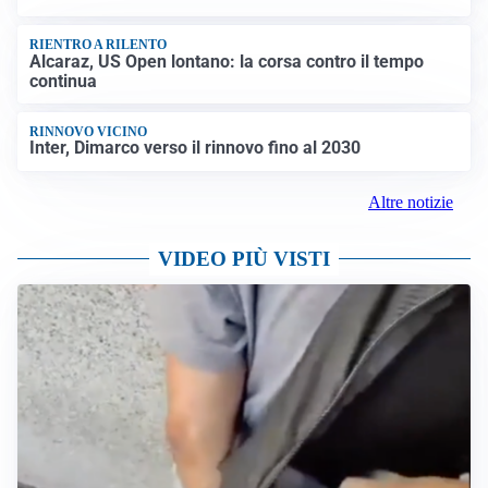
RIENTRO A RILENTO
Alcaraz, US Open lontano: la corsa contro il tempo
continua
RINNOVO VICINO
Inter, Dimarco verso il rinnovo fino al 2030
Altre notizie
VIDEO PIÙ VISTI