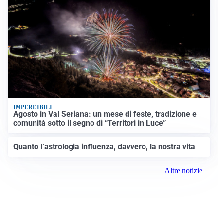
IMPERDIBILI
Agosto in Val Seriana: un mese di feste, tradizione e
comunità sotto il segno di “Territori in Luce”
Quanto l’astrologia influenza, davvero, la nostra vita
Altre notizie