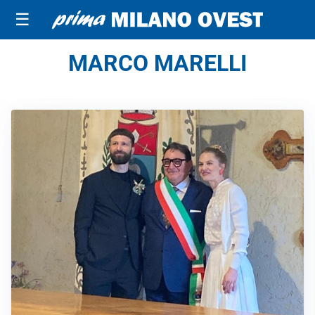
☰
MARCO MARELLI