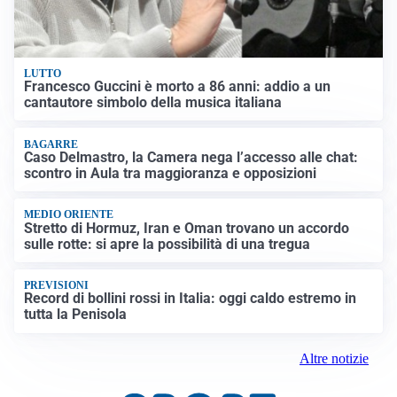
LUTTO
Francesco Guccini è morto a 86 anni: addio a un
cantautore simbolo della musica italiana
BAGARRE
Caso Delmastro, la Camera nega l’accesso alle chat:
scontro in Aula tra maggioranza e opposizioni
MEDIO ORIENTE
Stretto di Hormuz, Iran e Oman trovano un accordo
sulle rotte: si apre la possibilità di una tregua
PREVISIONI
Record di bollini rossi in Italia: oggi caldo estremo in
tutta la Penisola
Altre notizie