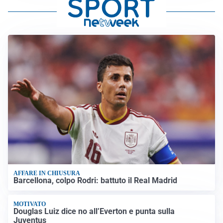
AFFARE IN CHIUSURA
Barcellona, colpo Rodri: battuto il Real Madrid
MOTIVATO
Douglas Luiz dice no all’Everton e punta sulla
Juventus