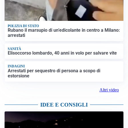
POLIZIA DI STATO
Rubano il marsupio di un’edicolante in centro a Milano:
arrestati
SANITÀ
Elisoccorso lombardo, 40 anni in volo per salvare vite
INDAGINI
Arrestati per sequestro di persona a scopo di
estorsione
Altri video
IDEE E CONSIGLI