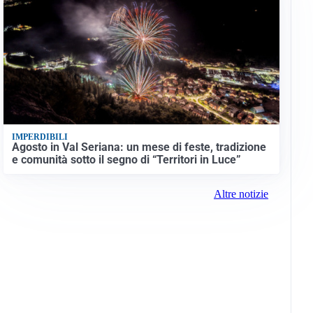
IMPERDIBILI
Agosto in Val Seriana: un mese di feste, tradizione
e comunità sotto il segno di “Territori in Luce”
Altre notizie