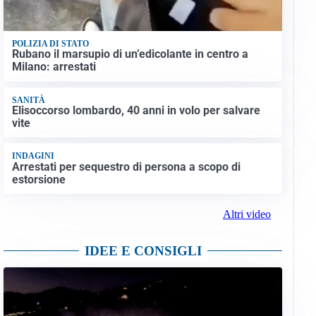
POLIZIA DI STATO
Rubano il marsupio di un’edicolante in centro a
Milano: arrestati
SANITÀ
Elisoccorso lombardo, 40 anni in volo per salvare
vite
INDAGINI
Arrestati per sequestro di persona a scopo di
estorsione
Altri video
IDEE E CONSIGLI