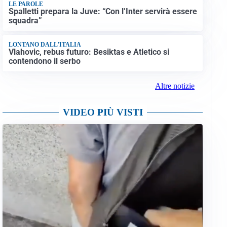
LE PAROLE
Spalletti prepara la Juve: “Con l’Inter servirà essere
squadra”
LONTANO DALL'ITALIA
Vlahovic, rebus futuro: Besiktas e Atletico si
contendono il serbo
Altre notizie
VIDEO PIÙ VISTI