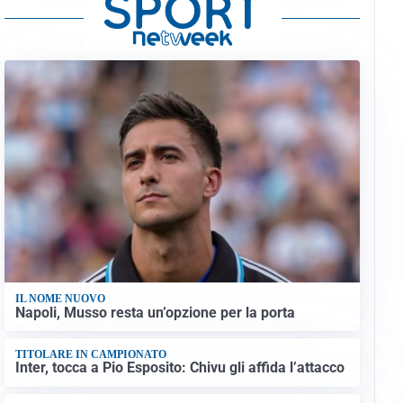
IL NOME NUOVO
Napoli, Musso resta un’opzione per la porta
TITOLARE IN CAMPIONATO
Inter, tocca a Pio Esposito: Chivu gli affida l’attacco