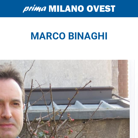
MARCO BINAGHI