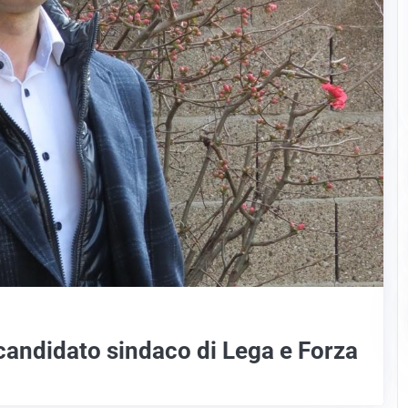
l candidato sindaco di Lega e Forza