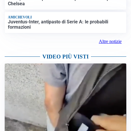
Chelsea
AMICHEVOLI
Juventus-Inter, antipasto di Serie A: le probabili
formazioni
Altre notizie
VIDEO PIÙ VISTI