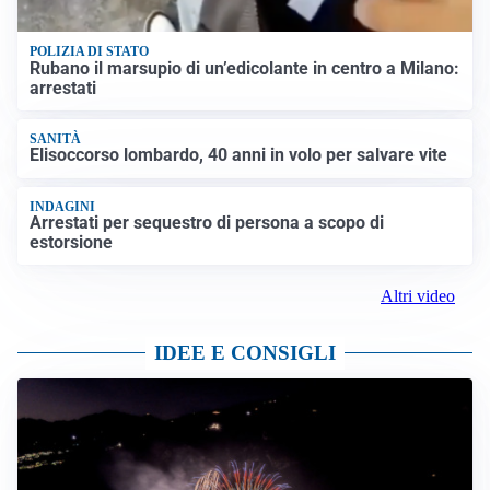
POLIZIA DI STATO
Rubano il marsupio di un’edicolante in centro a Milano:
arrestati
SANITÀ
Elisoccorso lombardo, 40 anni in volo per salvare vite
INDAGINI
Arrestati per sequestro di persona a scopo di
estorsione
Altri video
IDEE E CONSIGLI