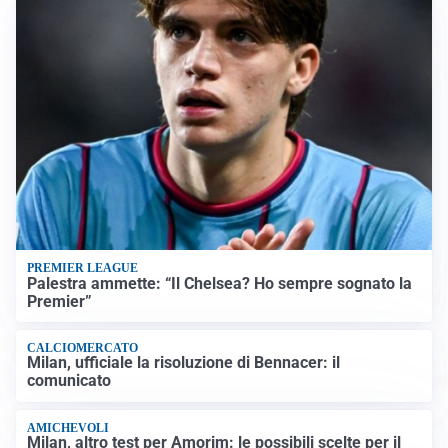
PREMIER LEAGUE
Palestra ammette: “Il Chelsea? Ho sempre sognato la
Premier”
CALCIOMERCATO
Milan, ufficiale la risoluzione di Bennacer: il
comunicato
AMICHEVOLI
Milan, altro test per Amorim: le possibili scelte per il