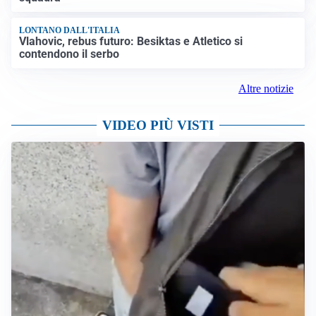
LONTANO DALL'ITALIA
Vlahovic, rebus futuro: Besiktas e Atletico si
contendono il serbo
Altre notizie
VIDEO PIÙ VISTI