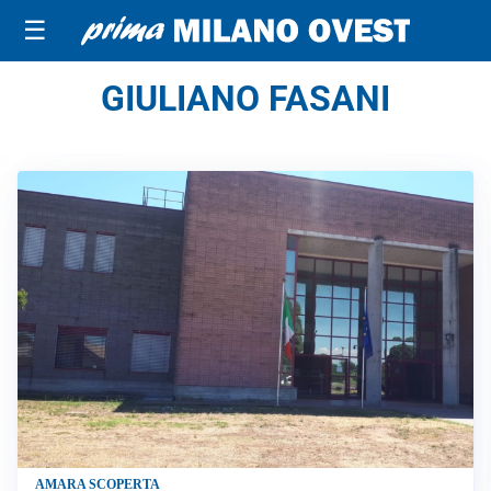
☰
GIULIANO FASANI
AMARA SCOPERTA