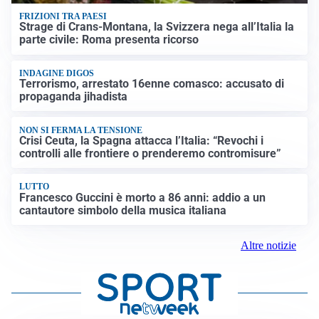
FRIZIONI TRA PAESI
Strage di Crans-Montana, la Svizzera nega all’Italia la
parte civile: Roma presenta ricorso
INDAGINE DIGOS
Terrorismo, arrestato 16enne comasco: accusato di
propaganda jihadista
NON SI FERMA LA TENSIONE
Crisi Ceuta, la Spagna attacca l’Italia: “Revochi i
controlli alle frontiere o prenderemo contromisure”
LUTTO
Francesco Guccini è morto a 86 anni: addio a un
cantautore simbolo della musica italiana
Altre notizie