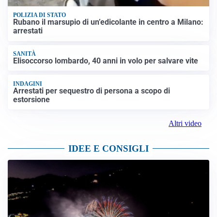
POLIZIA DI STATO
Rubano il marsupio di un’edicolante in centro a Milano:
arrestati
SANITÀ
Elisoccorso lombardo, 40 anni in volo per salvare vite
INDAGINI
Arrestati per sequestro di persona a scopo di
estorsione
Altri video
IDEE E CONSIGLI