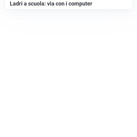
Ladri a scuola: via con i computer