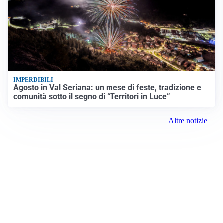
IMPERDIBILI
Agosto in Val Seriana: un mese di feste, tradizione e
comunità sotto il segno di “Territori in Luce”
Altre notizie