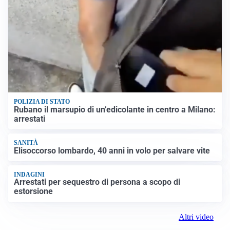
POLIZIA DI STATO
Rubano il marsupio di un’edicolante in centro a Milano:
arrestati
SANITÀ
Elisoccorso lombardo, 40 anni in volo per salvare vite
INDAGINI
Arrestati per sequestro di persona a scopo di
estorsione
Altri video