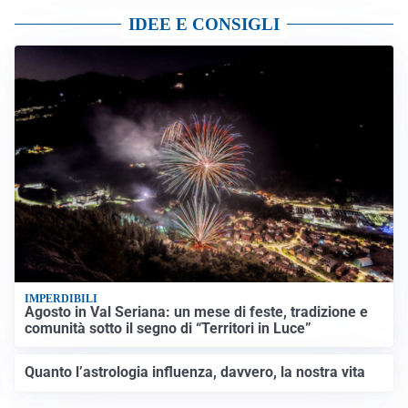
IDEE E CONSIGLI
IMPERDIBILI
Agosto in Val Seriana: un mese di feste, tradizione e
comunità sotto il segno di “Territori in Luce”
Quanto l’astrologia influenza, davvero, la nostra vita