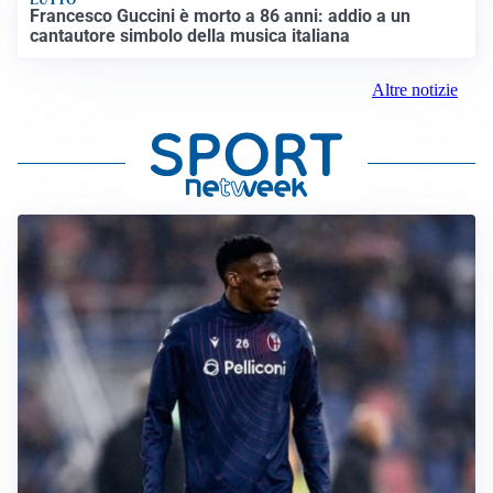
Francesco Guccini è morto a 86 anni: addio a un
cantautore simbolo della musica italiana
Altre notizie