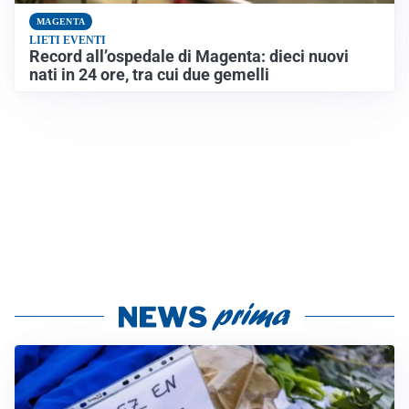
MAGENTA
LIETI EVENTI
Record all’ospedale di Magenta: dieci nuovi
nati in 24 ore, tra cui due gemelli