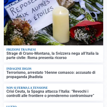
FRIZIONI TRA PAESI
Strage di Crans-Montana, la Svizzera nega all’Italia la
parte civile: Roma presenta ricorso
INDAGINE DIGOS
Terrorismo, arrestato 16enne comasco: accusato di
propaganda jihadista
NON SI FERMA LA TENSIONE
Crisi Ceuta, la Spagna attacca l’Italia: “Revochi i
controlli alle frontiere o prenderemo contromisure”
LUTTO