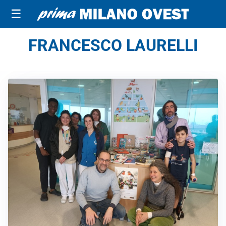
☰
FRANCESCO LAURELLI