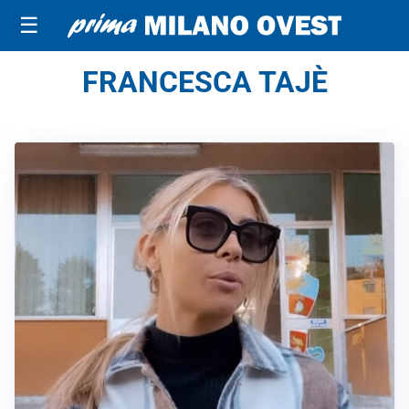
☰
FRANCESCA TAJÈ