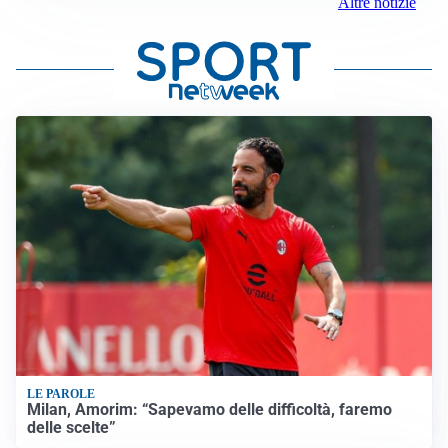
Altre notizie
LE PAROLE
Milan, Amorim: “Sapevamo delle difficoltà, faremo
delle scelte”