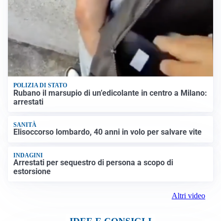
POLIZIA DI STATO
Rubano il marsupio di un’edicolante in centro a Milano:
arrestati
SANITÀ
Elisoccorso lombardo, 40 anni in volo per salvare vite
INDAGINI
Arrestati per sequestro di persona a scopo di
estorsione
Altri video