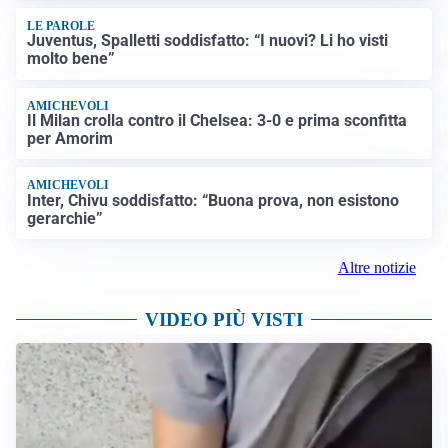
LE PAROLE
Juventus, Spalletti soddisfatto: “I nuovi? Li ho visti
molto bene”
AMICHEVOLI
Il Milan crolla contro il Chelsea: 3-0 e prima sconfitta
per Amorim
AMICHEVOLI
Inter, Chivu soddisfatto: “Buona prova, non esistono
gerarchie”
Altre notizie
VIDEO PIÙ VISTI