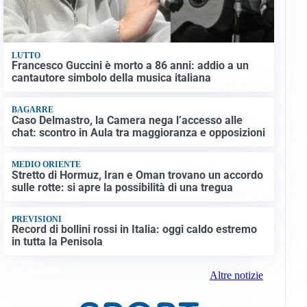
LUTTO
Francesco Guccini è morto a 86 anni: addio a un
cantautore simbolo della musica italiana
BAGARRE
Caso Delmastro, la Camera nega l’accesso alle
chat: scontro in Aula tra maggioranza e opposizioni
MEDIO ORIENTE
Stretto di Hormuz, Iran e Oman trovano un accordo
sulle rotte: si apre la possibilità di una tregua
PREVISIONI
Record di bollini rossi in Italia: oggi caldo estremo
in tutta la Penisola
Altre notizie