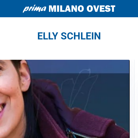
ELLY SCHLEIN