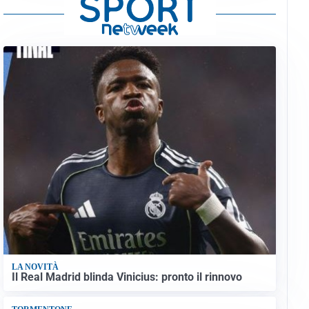
LA NOVITÀ
Il Real Madrid blinda Vinicius: pronto il rinnovo