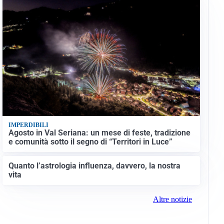
IMPERDIBILI
Agosto in Val Seriana: un mese di feste, tradizione
e comunità sotto il segno di “Territori in Luce”
Quanto l’astrologia influenza, davvero, la nostra
vita
Altre notizie