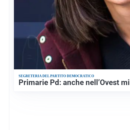
SEGRETERIA DEL PARTITO DEMOCRATICO
Primarie Pd: anche nell’Ovest mi