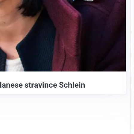
lanese stravince Schlein