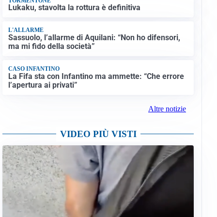
TORMENTONE
Lukaku, stavolta la rottura è definitiva
L'ALLARME
Sassuolo, l’allarme di Aquilani: “Non ho difensori,
ma mi fido della società”
CASO INFANTINO
La Fifa sta con Infantino ma ammette: “Che errore
l’apertura ai privati”
Altre notizie
VIDEO PIÙ VISTI