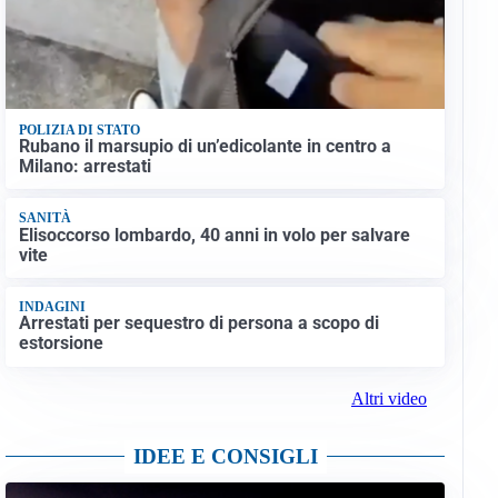
POLIZIA DI STATO
Rubano il marsupio di un’edicolante in centro a
Milano: arrestati
SANITÀ
Elisoccorso lombardo, 40 anni in volo per salvare
vite
INDAGINI
Arrestati per sequestro di persona a scopo di
estorsione
Altri video
IDEE E CONSIGLI