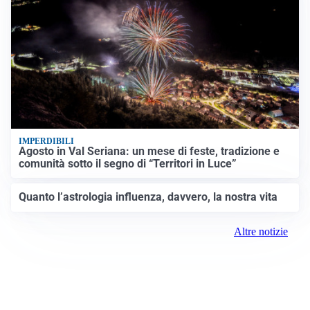
IMPERDIBILI
Agosto in Val Seriana: un mese di feste, tradizione e
comunità sotto il segno di “Territori in Luce”
Quanto l’astrologia influenza, davvero, la nostra vita
Altre notizie