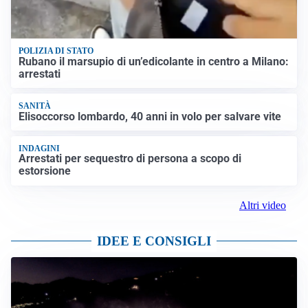
POLIZIA DI STATO
Rubano il marsupio di un’edicolante in centro a Milano:
arrestati
SANITÀ
Elisoccorso lombardo, 40 anni in volo per salvare vite
INDAGINI
Arrestati per sequestro di persona a scopo di
estorsione
Altri video
IDEE E CONSIGLI