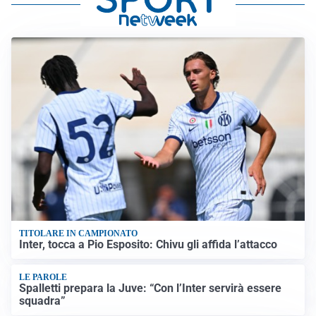
TITOLARE IN CAMPIONATO
Inter, tocca a Pio Esposito: Chivu gli affida l’attacco
LE PAROLE
Spalletti prepara la Juve: “Con l’Inter servirà essere
squadra”