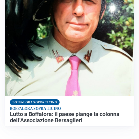
BOFFALORA SOPRA TICINO
BOFFALORA SOPRA TICINO
Lutto a Boffalora: il paese piange la colonna
dell’Associazione Bersaglieri