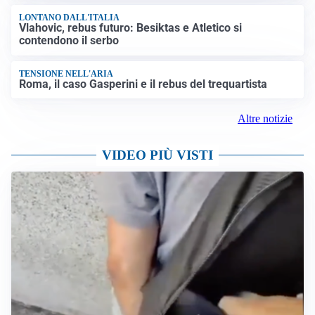
LONTANO DALL'ITALIA
Vlahovic, rebus futuro: Besiktas e Atletico si
contendono il serbo
TENSIONE NELL'ARIA
Roma, il caso Gasperini e il rebus del trequartista
Altre notizie
VIDEO PIÙ VISTI