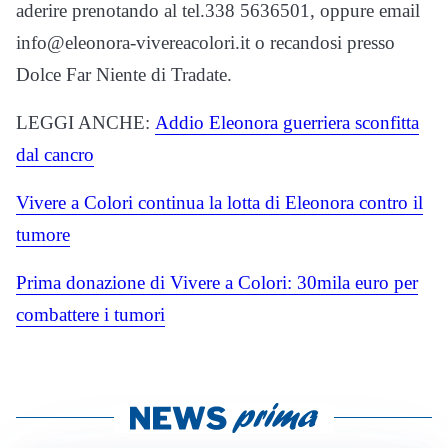
aderire prenotando al tel.338 5636501, oppure email
info@eleonora-vivereacolori.it o recandosi presso
Dolce Far Niente di Tradate.
LEGGI ANCHE:
Addio Eleonora guerriera sconfitta
dal cancro
Vivere a Colori continua la lotta di Eleonora contro il
tumore
Prima donazione di Vivere a Colori: 30mila euro per
combattere i tumori