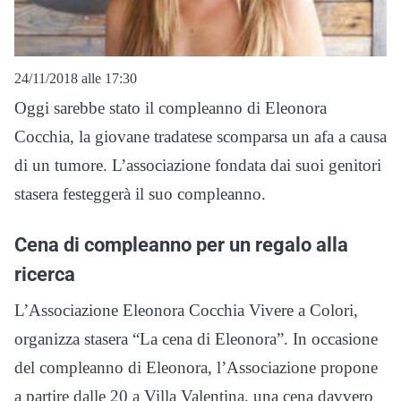
24/11/2018 alle 17:30
Oggi sarebbe stato il compleanno di Eleonora
Cocchia, la giovane tradatese scomparsa un afa a causa
di un tumore. L’associazione fondata dai suoi genitori
stasera festeggerà il suo compleanno.
Cena di compleanno per un regalo alla
ricerca
L’Associazione Eleonora Cocchia Vivere a Colori,
organizza stasera “La cena di Eleonora”. In occasione
del compleanno di Eleonora, l’Associazione propone
a partire dalle 20 a Villa Valentina, una cena davvero