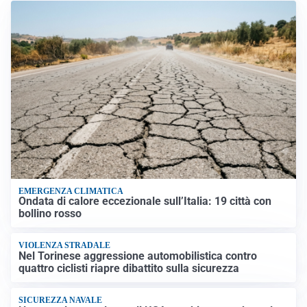
EMERGENZA CLIMATICA
Ondata di calore eccezionale sull’Italia: 19 città con
bollino rosso
VIOLENZA STRADALE
Nel Torinese aggressione automobilistica contro
quattro ciclisti riapre dibattito sulla sicurezza
SICUREZZA NAVALE