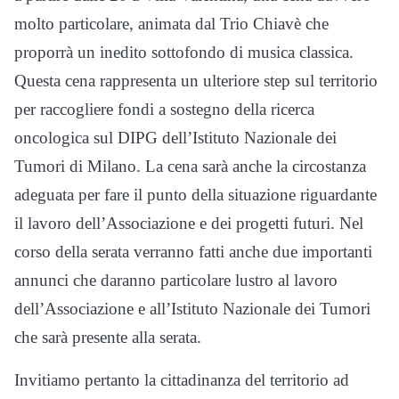
molto particolare, animata dal Trio Chiavè che
proporrà un inedito sottofondo di musica classica.
Questa cena rappresenta un ulteriore step sul territorio
per raccogliere fondi a sostegno della ricerca
oncologica sul DIPG dell’Istituto Nazionale dei
Tumori di Milano. La cena sarà anche la circostanza
adeguata per fare il punto della situazione riguardante
il lavoro dell’Associazione e dei progetti futuri. Nel
corso della serata verranno fatti anche due importanti
annunci che daranno particolare lustro al lavoro
dell’Associazione e all’Istituto Nazionale dei Tumori
che sarà presente alla serata.
Invitiamo pertanto la cittadinanza del territorio ad