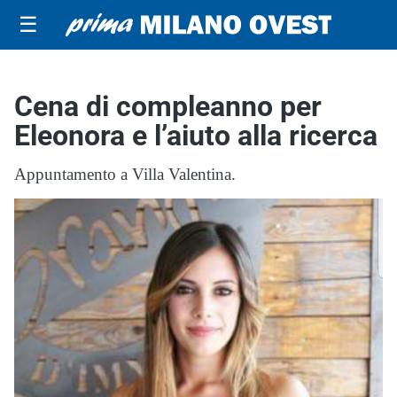
☰
Cena di compleanno per
Eleonora e l’aiuto alla ricerca
Appuntamento a Villa Valentina.