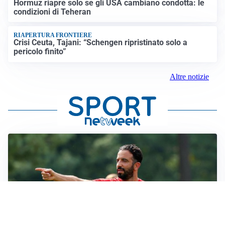
Hormuz riapre solo se gli USA cambiano condotta: le
condizioni di Teheran
RIAPERTURA FRONTIERE
Crisi Ceuta, Tajani: “Schengen ripristinato solo a
pericolo finito”
Altre notizie