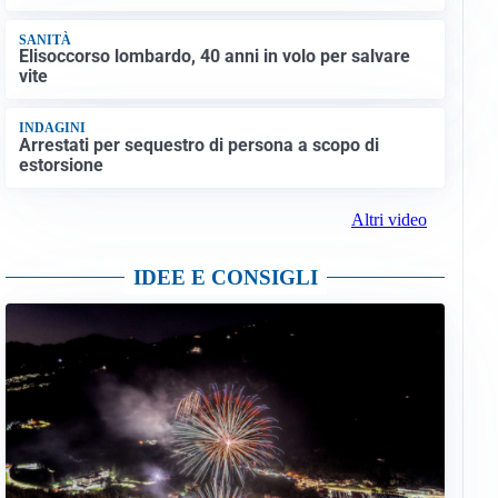
SANITÀ
Elisoccorso lombardo, 40 anni in volo per salvare
vite
INDAGINI
Arrestati per sequestro di persona a scopo di
estorsione
Altri video
IDEE E CONSIGLI