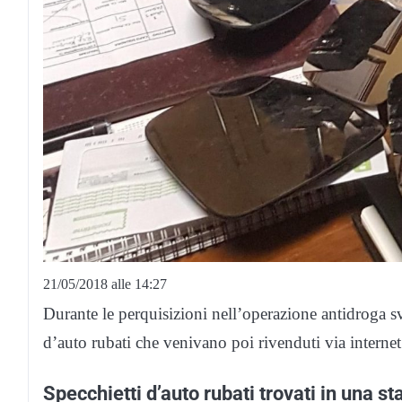
21/05/2018 alle 14:27
Durante le perquisizioni nell’operazione antidroga sv
d’auto rubati che venivano poi rivenduti via internet
Specchietti d’auto rubati trovati in una s