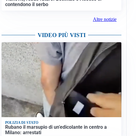
contendono il serbo
Altre notizie
VIDEO PIÙ VISTI
POLIZIA DI STATO
Rubano il marsupio di un’edicolante in centro a
Milano: arrestati