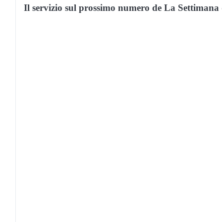
Il servizio sul prossimo numero de La Settimana