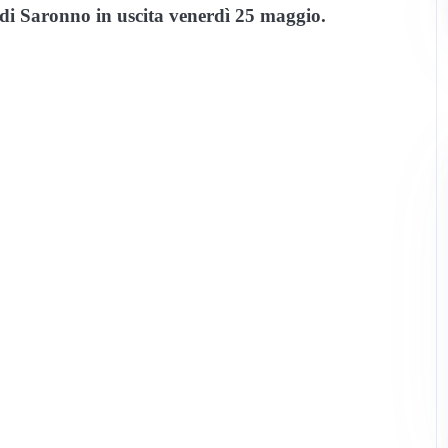
 di Saronno in uscita venerdì 25 maggio.