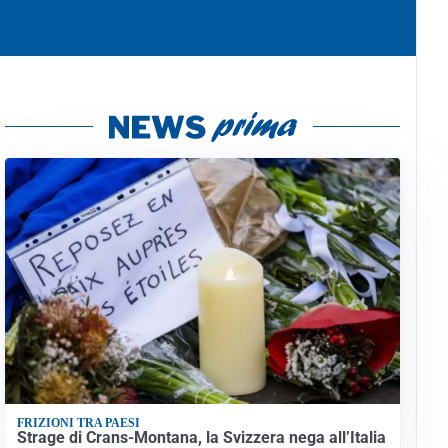
FRIZIONI TRA PAESI
Strage di Crans-Montana, la Svizzera nega all’Italia