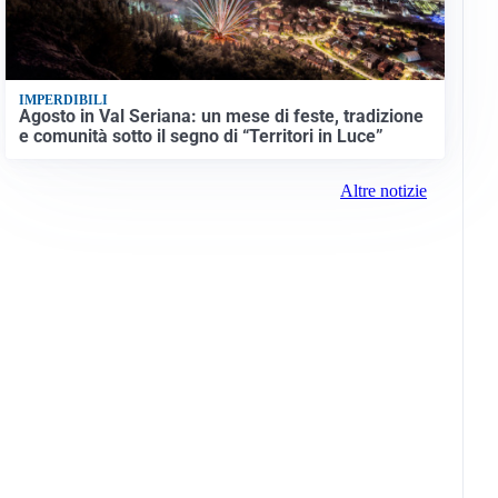
IMPERDIBILI
Agosto in Val Seriana: un mese di feste, tradizione
e comunità sotto il segno di “Territori in Luce”
Altre notizie