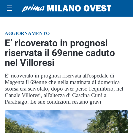
☰
AGGIORNAMENTO
E’ ricoverato in prognosi
riservata il 69enne caduto
nel Villoresi
E' ricoverato in prognosi riservata all'ospedale di
Magenta il 69enne che nella mattinata di domenica
scorsa era scivolato, dopo aver perso l'equilibrio, nel
Canale Villoresi, all'altezza di Cascina Cuni a
Parabiago. Le sue condizioni restano gravi