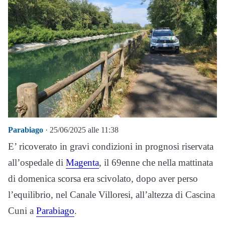
Parabiago
· 25/06/2025 alle 11:38
E’ ricoverato in gravi condizioni in prognosi riservata
all’ospedale di
Magenta
, il 69enne che nella mattinata
di domenica scorsa era scivolato, dopo aver perso
l’equilibrio, nel Canale Villoresi, all’altezza di Cascina
Cuni a
Parabiago
.