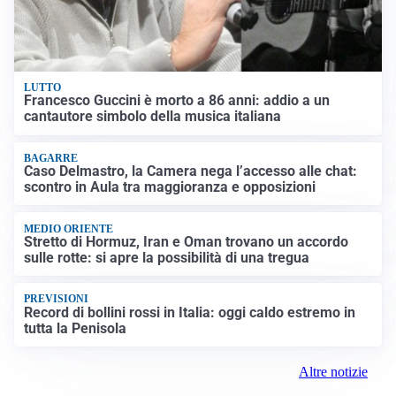
LUTTO
Francesco Guccini è morto a 86 anni: addio a un
cantautore simbolo della musica italiana
BAGARRE
Caso Delmastro, la Camera nega l’accesso alle chat:
scontro in Aula tra maggioranza e opposizioni
MEDIO ORIENTE
Stretto di Hormuz, Iran e Oman trovano un accordo
sulle rotte: si apre la possibilità di una tregua
PREVISIONI
Record di bollini rossi in Italia: oggi caldo estremo in
tutta la Penisola
Altre notizie