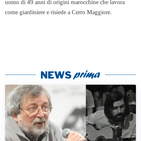
uomo di 49 anni di origini marocchine che lavora
come giardiniere e risiede a Cerro Maggiore.