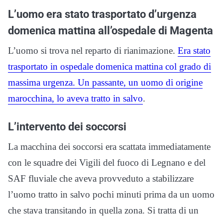
L’uomo era stato trasportato d’urgenza
domenica mattina all’ospedale di Magenta
L’uomo si trova nel reparto di rianimazione.
Era stato
trasportato in ospedale domenica mattina col grado di
massima urgenza. Un passante, un uomo di origine
marocchina, lo aveva tratto in salvo
.
L’intervento dei soccorsi
La macchina dei soccorsi era scattata immediatamente
con le squadre dei Vigili del fuoco di Legnano e del
SAF fluviale che aveva provveduto a stabilizzare
l’uomo tratto in salvo pochi minuti prima da un uomo
che stava transitando in quella zona. Si tratta di un