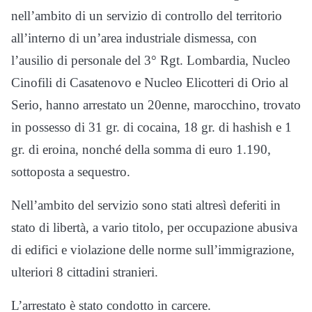
nell’ambito di un servizio di controllo del territorio
all’interno di un’area industriale dismessa, con
l’ausilio di personale del 3° Rgt. Lombardia, Nucleo
Cinofili di Casatenovo e Nucleo Elicotteri di Orio al
Serio, hanno arrestato un 20enne, marocchino, trovato
in possesso di 31 gr. di cocaina, 18 gr. di hashish e 1
gr. di eroina, nonché della somma di euro 1.190,
sottoposta a sequestro.
Nell’ambito del servizio sono stati altresì deferiti in
stato di libertà, a vario titolo, per occupazione abusiva
di edifici e violazione delle norme sull’immigrazione,
ulteriori 8 cittadini stranieri.
L’arrestato è stato condotto in carcere.