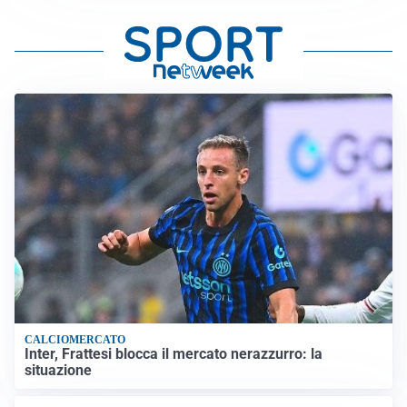
CALCIOMERCATO
Inter, Frattesi blocca il mercato nerazzurro: la
situazione