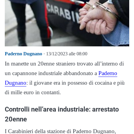
Paderno Dugnano
· 13/12/2023 alle 08:00
In manette un 20enne straniero trovato all’interno di
un capannone industriale abbandonato a
Paderno
Dugnano
: il giovane era in possesso di cocaina e più
di mille euro in contanti.
Controlli nell’area industriale: arrestato
20enne
I Carabinieri della stazione di Paderno Dugnano,