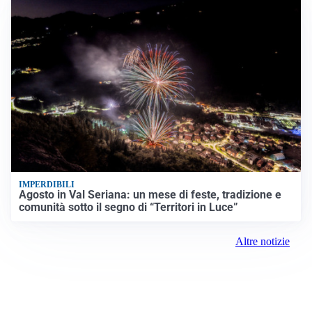
IMPERDIBILI
Agosto in Val Seriana: un mese di feste, tradizione e
comunità sotto il segno di “Territori in Luce”
Altre notizie