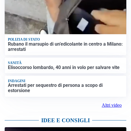
POLIZIA DI STATO
Rubano il marsupio di un’edicolante in centro a Milano:
arrestati
SANITÀ
Elisoccorso lombardo, 40 anni in volo per salvare vite
INDAGINI
Arrestati per sequestro di persona a scopo di
estorsione
Altri video
IDEE E CONSIGLI