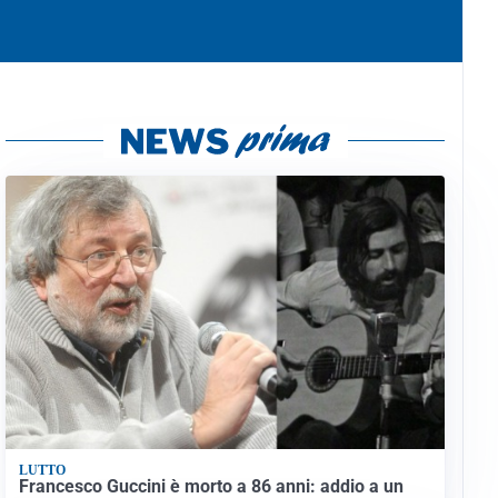
LUTTO
Francesco Guccini è morto a 86 anni: addio a un