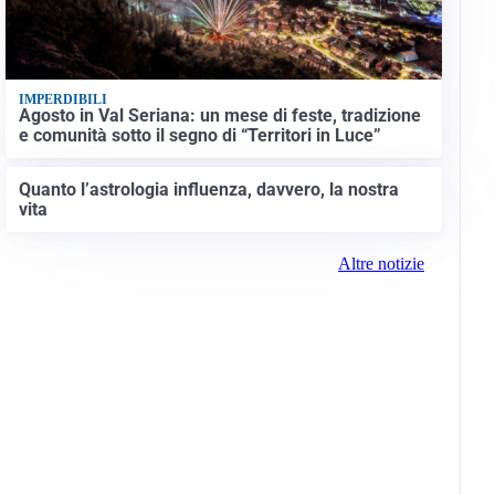
IMPERDIBILI
Agosto in Val Seriana: un mese di feste, tradizione
e comunità sotto il segno di “Territori in Luce”
Quanto l’astrologia influenza, davvero, la nostra
vita
Altre notizie