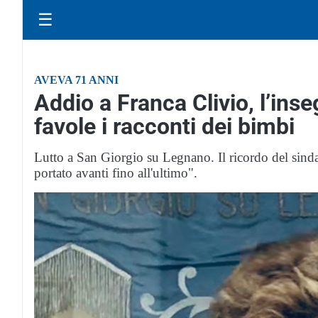
☰
AVEVA 71 ANNI
Addio a Franca Clivio, l’ins
favole i racconti dei bimbi
Lutto a San Giorgio su Legnano. Il ricordo del sind
portato avanti fino all'ultimo".