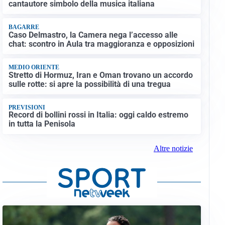
cantautore simbolo della musica italiana
BAGARRE
Caso Delmastro, la Camera nega l’accesso alle
chat: scontro in Aula tra maggioranza e opposizioni
MEDIO ORIENTE
Stretto di Hormuz, Iran e Oman trovano un accordo
sulle rotte: si apre la possibilità di una tregua
PREVISIONI
Record di bollini rossi in Italia: oggi caldo estremo
in tutta la Penisola
Altre notizie