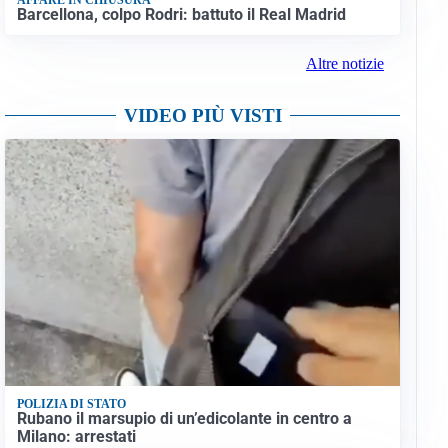
Barcellona, colpo Rodri: battuto il Real Madrid
Altre notizie
VIDEO PIÙ VISTI
POLIZIA DI STATO
Rubano il marsupio di un’edicolante in centro a
Milano: arrestati