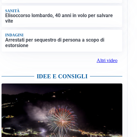
SANITÀ
Elisoccorso lombardo, 40 anni in volo per salvare
vite
INDAGINI
Arrestati per sequestro di persona a scopo di
estorsione
Altri video
IDEE E CONSIGLI