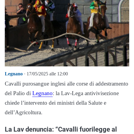
Legnano
· 17/05/2025 alle 12:00
Cavalli purosangue inglesi alle corse di addestramento
del Palio di
Legnano
: la Lav-Lega antivivisezione
chiede l’intervento dei ministri della Salute e
dell’Agricoltura.
La Lav denuncia: “Cavalli fuorilegge al