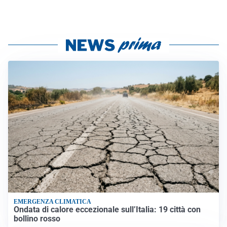
EMERGENZA CLIMATICA
Ondata di calore eccezionale sull’Italia: 19 città con
bollino rosso