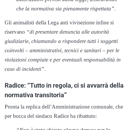
che la normativa sia pienamente rispettata”.
Gli animalisti della Lega anti vivisezione infine si
riservano
“di presentare denuncia alle autorità
giudiziarie, chiamando a rispondere tutti i soggetti
coinvolti – amministrativi, tecnici e sanitari – per le
violazioni compiute e per eventuali responsabilità in
caso di incidenti”
.
Radice: “Tutto in regola, ci si avvarrà della
normativa transitoria”
Pronta la replica dell’Amministrazione comunale, che
per bocca del sindaco Radice ha ribattuto:
“Non è stata chiesta alcuna deroga per la