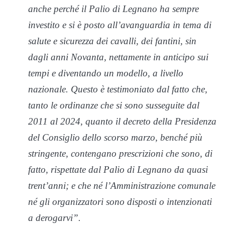
anche perché il Palio di Legnano ha sempre
investito e si è posto all’avanguardia in tema di
salute e sicurezza dei cavalli, dei fantini, sin
dagli anni Novanta, nettamente in anticipo sui
tempi e diventando un modello, a livello
nazionale. Questo è testimoniato dal fatto che,
tanto le ordinanze che si sono susseguite dal
2011 al 2024, quanto il decreto della Presidenza
del Consiglio dello scorso marzo, benché più
stringente, contengano prescrizioni che sono, di
fatto, rispettate dal Palio di Legnano da quasi
trent’anni; e che né l’Amministrazione comunale
né gli organizzatori sono disposti o intenzionati
a derogarvi”.