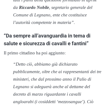
da
Riccardo Nobile
, segretario generale del
Comune di Legnano, ente che costituisce
l’autorità competente in materia”.
“Da sempre all’avanguardia in tema di
salute e sicurezza di cavalli e fantini”
Il primo cittadino ha poi aggiunto:
“Detto ciò, abbiamo già dichiarato
pubblicamente, oltre che ai rappresentanti dei tre
ministeri, che dal prossimo anno il Palio di
Legnano si adeguerà anche al dettame del
decreto di marzo riguardante i cavalli
angloarabi (i cosiddetti ‘mezzosangue’). Ciò