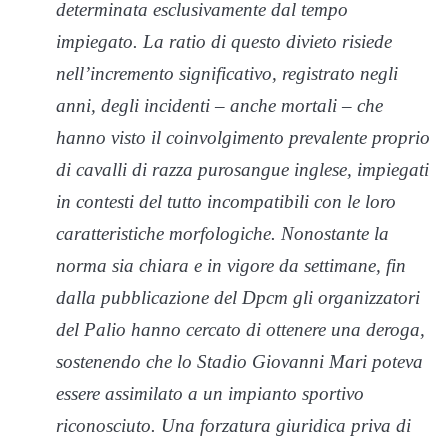
determinata esclusivamente dal tempo
impiegato. La ratio di questo divieto risiede
nell’incremento significativo, registrato negli
anni, degli incidenti – anche mortali – che
hanno visto il coinvolgimento prevalente proprio
di cavalli di razza purosangue inglese, impiegati
in contesti del tutto incompatibili con le loro
caratteristiche morfologiche. Nonostante la
norma sia chiara e in vigore da settimane, fin
dalla pubblicazione del Dpcm gli organizzatori
del Palio hanno cercato di ottenere una deroga,
sostenendo che lo Stadio Giovanni Mari poteva
essere assimilato a un impianto sportivo
riconosciuto. Una forzatura giuridica priva di