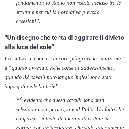
fondamento: lo stadio non risulta incluso tra le
strutture per cui la normativa prevede
eccezioni”.
“Un disegno che tenta di aggirare il divieto
alla luce del sole”
Per la Lav a rendere
“ancora più grave la situazione”
è
“quanto avvenuto nelle corse di addestramento,
quando 32 cavalli purosangue inglesi sono stati
impiegati nelle batterie”
.
“È evidente che questi cavalli sono stati
selezionati per partecipare al Palio. Un fatto che
conferma l’intento deliberato di violare la
norma, con un’arroganza che sfida apertamente