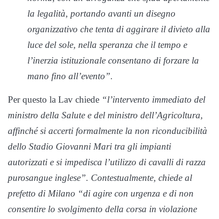
la legalità, portando avanti un disegno
organizzativo che tenta di aggirare il divieto alla
luce del sole, nella speranza che il tempo e
l’inerzia istituzionale consentano di forzare la
mano fino all’evento”.
Per questo la Lav chiede
“l’intervento immediato del
ministro della Salute e del ministro dell’Agricoltura,
affinché si accerti formalmente la non riconducibilità
dello Stadio Giovanni Mari tra gli impianti
autorizzati e si impedisca l’utilizzo di cavalli di razza
purosangue inglese”. Contestualmente, chiede al
prefetto di Milano “di agire con urgenza e di non
consentire lo svolgimento della corsa in violazione