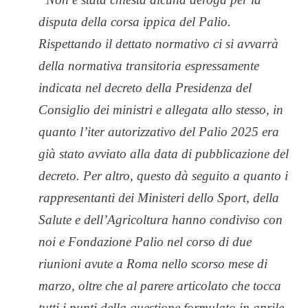
disputa della corsa ippica del Palio.
Rispettando il dettato normativo ci si avvarrà
della normativa transitoria espressamente
indicata nel decreto della Presidenza del
Consiglio dei ministri e allegata allo stesso, in
quanto l’iter autorizzativo del Palio 2025 era
già stato avviato alla data di pubblicazione del
decreto. Per altro, questo dà seguito a quanto i
rappresentanti dei Ministeri dello Sport, della
Salute e dell’Agricoltura hanno condiviso con
noi e Fondazione Palio nel corso di due
riunioni avute a Roma nello scorso mese di
marzo, oltre che al parere articolato che tocca
tutti i punti della questione formulato in aprile