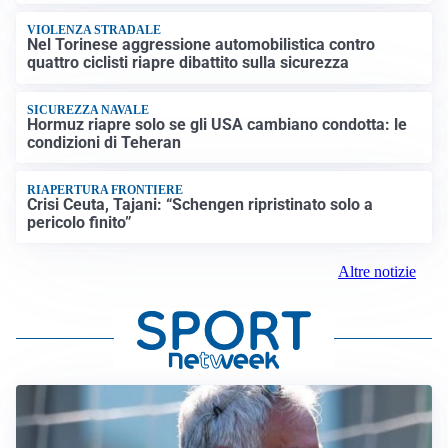
VIOLENZA STRADALE
Nel Torinese aggressione automobilistica contro
quattro ciclisti riapre dibattito sulla sicurezza
SICUREZZA NAVALE
Hormuz riapre solo se gli USA cambiano condotta: le
condizioni di Teheran
RIAPERTURA FRONTIERE
Crisi Ceuta, Tajani: “Schengen ripristinato solo a
pericolo finito”
Altre notizie