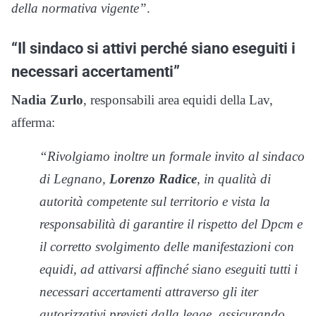
della normativa vigente”
.
“Il sindaco si attivi perché siano eseguiti i
necessari accertamenti”
Nadia Zurlo
, responsabili area equidi della Lav,
afferma:
“Rivolgiamo inoltre un formale invito al sindaco
di Legnano,
Lorenzo Radice
, in qualità di
autorità competente sul territorio e vista la
responsabilità di garantire il rispetto del Dpcm e
il corretto svolgimento delle manifestazioni con
equidi, ad attivarsi affinché siano eseguiti tutti i
necessari accertamenti attraverso gli iter
autorizzativi previsti dalla legge, assicurando