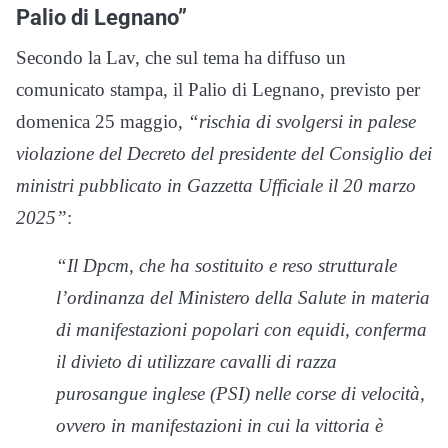
Palio di Legnano”
Secondo la Lav, che sul tema ha diffuso un
comunicato stampa, il Palio di Legnano, previsto per
domenica 25 maggio,
“rischia di svolgersi in palese
violazione del Decreto del presidente del Consiglio dei
ministri pubblicato in Gazzetta Ufficiale il 20 marzo
2025”
:
“Il Dpcm, che ha sostituito e reso strutturale
l’ordinanza del Ministero della Salute in materia
di manifestazioni popolari con equidi, conferma
il divieto di utilizzare cavalli di razza
purosangue inglese (PSI) nelle corse di velocità,
ovvero in manifestazioni in cui la vittoria è