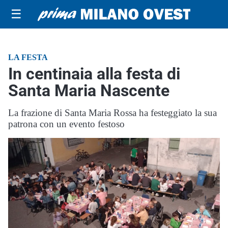
☰
LA FESTA
In centinaia alla festa di
Santa Maria Nascente
La frazione di Santa Maria Rossa ha festeggiato la sua
patrona con un evento festoso