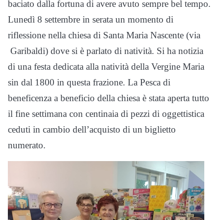
baciato dalla fortuna di avere avuto sempre bel tempo.
Lunedì 8 settembre in serata un momento di
riflessione nella chiesa di Santa Maria Nascente (via
Garibaldi) dove si è parlato di natività. Si ha notizia
di una festa dedicata alla natività della Vergine Maria
sin dal 1800 in questa frazione. La Pesca di
beneficenza a beneficio della chiesa è stata aperta tutto
il fine settimana con centinaia di pezzi di oggettistica
ceduti in cambio dell’acquisto di un biglietto
numerato.