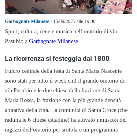
Garbagnate Milanese
· 15/09/2025 alle 19:00
Sport, cultura, cene e musica nell’oratorio di via
Pasubio a
Garbagnate Milanese
La ricorrenza si festeggia dal 1800
Fulcro centrale della festa di Santa Maria Nascente
sono stati per tutto il week end il grande oratorio di
via Pasubio e le due chiese della frazione di Santa
Maria Rossa, la frazione con la più grande densità
abitativa della città. La comunità di Santa Croce (che
raduna le 6 chiese cittadine) ha attivato i muscoli dei
ragazzi dell’oratorio per srotolare un programma