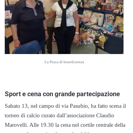
La Pesca di beneficienza
Sport e cena con grande partecipazione
Sabato 13, nel campo di via Pasubio, ha fatto scena il
torneo di calcio curato dall’associazione Claudio
Marovelli. Alle 19.30 la cena nel cortile centrale della