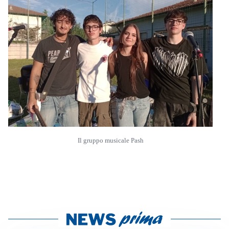
Il gruppo musicale Pash