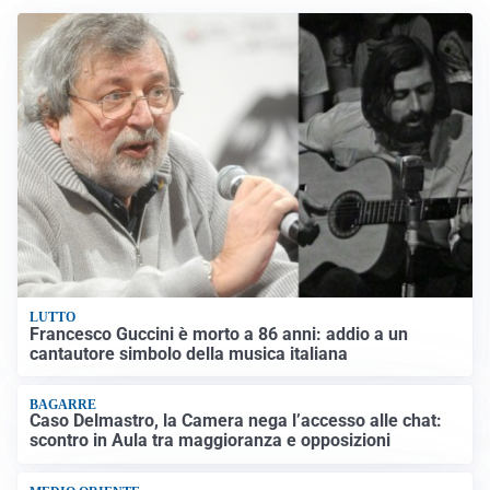
LUTTO
Francesco Guccini è morto a 86 anni: addio a un
cantautore simbolo della musica italiana
BAGARRE
Caso Delmastro, la Camera nega l’accesso alle chat:
scontro in Aula tra maggioranza e opposizioni