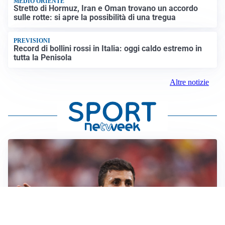
MEDIO ORIENTE
Stretto di Hormuz, Iran e Oman trovano un accordo
sulle rotte: si apre la possibilità di una tregua
PREVISIONI
Record di bollini rossi in Italia: oggi caldo estremo in
tutta la Penisola
Altre notizie