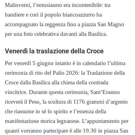
Malinverni, l’entusiasmo era incontenibile: tra
bandiere e cori il popolo biancoazzurro ha
accompagnato la reggenza fino a piazza San Magno
per una foto celebrativa davanti alla Basilica.
Venerdì la traslazione della Croce
Per venerdì 5 giugno intanto è in calendario l’ultima
cerimonia di rito del Palio 2026: la Traslazione della
Croce dalla Basilica alla chiesa della contrada
vincitrice. Durante questa cerimonia, Sant’Erasmo
riceverà il Peso, la scultura di 1176 grammi d’argento
che riassume in sé lo spirito e l’essenza della
manifestazione storica legnanese. L’appuntamento per
quanti vorranno partecipare è alle 19.30 in piazza San