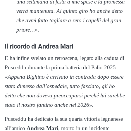
una settimana di festa a mie spese e la promessa
verrà mantenuta. Al quinto giro ho anche detto
che avrei fatto tagliare a zero i capelli del gran
priore…».
Il ricordo di Andrea Mari
E ha infine svelato un retroscena, legato alla caduta di
Pusceddu durante la prima batteria del Palio 2025:
«Appena Bighino è arrivato in contrada dopo essere
stato dimesso dall’ospedale, tutto fasciato, gli ho
detto che non doveva preoccuparsi perché lui sarebbe
stato il nostro fantino anche nel 2026».
Pusceddu ha dedicato la sua quarta vittoria legnanese
all’amico
Andrea Mari
, morto in un incidente