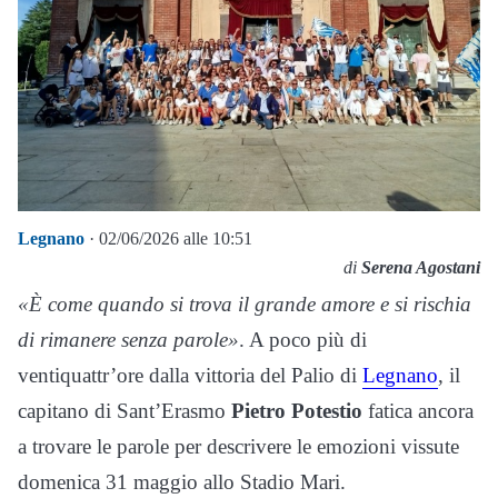
Legnano
· 02/06/2026 alle 10:51
di
Serena Agostani
«È come quando si trova il grande amore e si rischia
di rimanere senza parole»
. A poco più di
ventiquattr’ore dalla vittoria del Palio di
Legnano
, il
capitano di Sant’Erasmo
Pietro Potestio
fatica ancora
a trovare le parole per descrivere le emozioni vissute
domenica 31 maggio allo Stadio Mari.