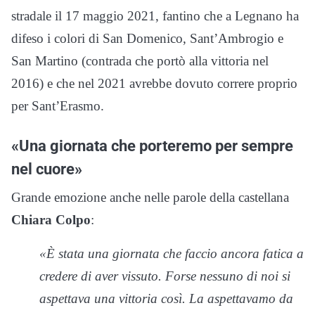
stradale il 17 maggio 2021, fantino che a Legnano ha
difeso i colori di San Domenico, Sant’Ambrogio e
San Martino (contrada che portò alla vittoria nel
2016) e che nel 2021 avrebbe dovuto correre proprio
per Sant’Erasmo.
«Una giornata che porteremo per sempre
nel cuore»
Grande emozione anche nelle parole della castellana
Chiara Colpo
:
«È stata una giornata che faccio ancora fatica a
credere di aver vissuto. Forse nessuno di noi si
aspettava una vittoria così. La aspettavamo da