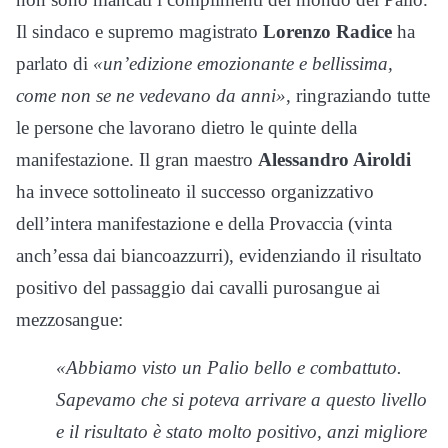
Il sindaco e supremo magistrato
Lorenzo Radice
ha
parlato di
«un’edizione emozionante e bellissima,
come non se ne vedevano da anni»
, ringraziando tutte
le persone che lavorano dietro le quinte della
manifestazione. Il gran maestro
Alessandro Airoldi
ha invece sottolineato il successo organizzativo
dell’intera manifestazione e della Provaccia (vinta
anch’essa dai biancoazzurri), evidenziando il risultato
positivo del passaggio dai cavalli purosangue ai
mezzosangue:
«Abbiamo visto un Palio bello e combattuto.
Sapevamo che si poteva arrivare a questo livello
e il risultato è stato molto positivo, anzi migliore