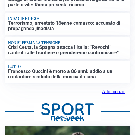
parte civile: Roma presenta ricorso
INDAGINE DIGOS
Terrorismo, arrestato 16enne comasco: accusato di
propaganda jihadista
NON SI FERMA LA TENSIONE
Crisi Ceuta, la Spagna attacca l’Italia: “Revochi i
controlli alle frontiere o prenderemo contromisure”
LUTTO
Francesco Guccini è morto a 86 anni: addio a un
cantautore simbolo della musica italiana
Altre notizie