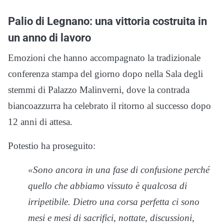
Palio di Legnano: una vittoria costruita in
un anno di lavoro
Emozioni che hanno accompagnato la tradizionale
conferenza stampa del giorno dopo nella Sala degli
stemmi di Palazzo Malinverni, dove la contrada
biancoazzurra ha celebrato il ritorno al successo dopo
12 anni di attesa.
Potestio ha proseguito:
«Sono ancora in una fase di confusione perché
quello che abbiamo vissuto è qualcosa di
irripetibile. Dietro una corsa perfetta ci sono
mesi e mesi di sacrifici, nottate, discussioni,