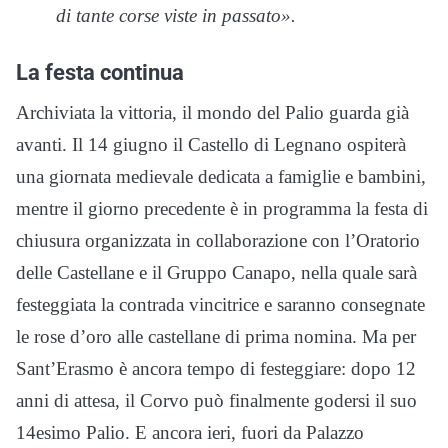
di tante corse viste in passato».
La festa continua
Archiviata la vittoria, il mondo del Palio guarda già
avanti. Il 14 giugno il Castello di Legnano ospiterà
una giornata medievale dedicata a famiglie e bambini,
mentre il giorno precedente è in programma la festa di
chiusura organizzata in collaborazione con l’Oratorio
delle Castellane e il Gruppo Canapo, nella quale sarà
festeggiata la contrada vincitrice e saranno consegnate
le rose d’oro alle castellane di prima nomina. Ma per
Sant’Erasmo è ancora tempo di festeggiare: dopo 12
anni di attesa, il Corvo può finalmente godersi il suo
14esimo Palio. E ancora ieri, fuori da Palazzo