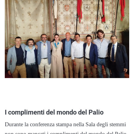
I complimenti del mondo del Palio
Durante la conferenza stampa nella Sala degli stemmi
non sono mancati i complimenti del mondo del Palio.