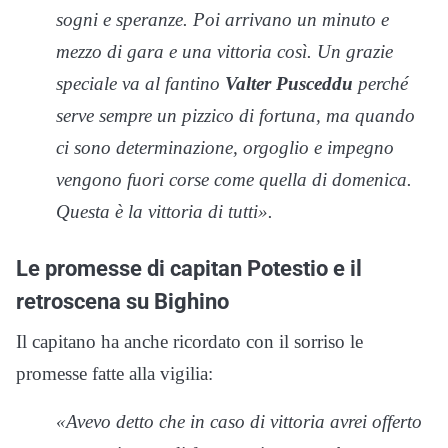
sogni e speranze. Poi arrivano un minuto e
mezzo di gara e una vittoria così. Un grazie
speciale va al fantino
Valter Pusceddu
perché
serve sempre un pizzico di fortuna, ma quando
ci sono determinazione, orgoglio e impegno
vengono fuori corse come quella di domenica.
Questa è la vittoria di tutti».
Le promesse di capitan Potestio e il
retroscena su Bighino
Il capitano ha anche ricordato con il sorriso le
promesse fatte alla vigilia:
«Avevo detto che in caso di vittoria avrei offerto