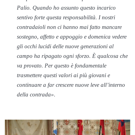
Palio. Quando ho assunto questo incarico
sentivo forte questa responsabilità. I nostri
contradaioli non ci hanno mai fatto mancare
sostegno, affetto e appoggio e domenica vedere
gli occhi lucidi delle nuove generazioni al
campo ha ripagato ogni sforzo. È qualcosa che
va provato. Per questo è fondamentale
trasmettere questi valori ai più giovani e
continuare a far crescere nuove leve all’interno
della contrada».