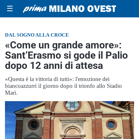
☰
DAL SOGNO ALLA CROCE
«Come un grande amore»:
Sant’Erasmo si gode il Palio
dopo 12 anni di attesa
«Questa è la vittoria di tutti»: l'emozione dei
biancoazzurri il giorno dopo il trionfo allo Stadio
Mari.