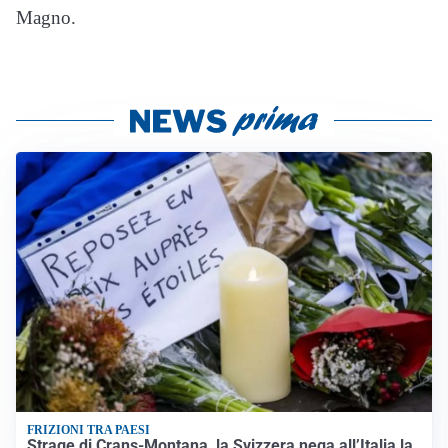
Magno.
FRIZIONI TRA PAESI
Strage di Crans-Montana, la Svizzera nega all’Italia la