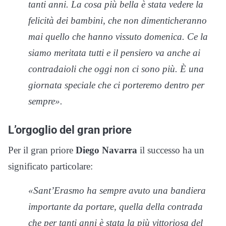
tanti anni. La cosa più bella è stata vedere la
felicità dei bambini, che non dimenticheranno
mai quello che hanno vissuto domenica. Ce la
siamo meritata tutti e il pensiero va anche ai
contradaioli che oggi non ci sono più. È una
giornata speciale che ci porteremo dentro per
sempre».
L’orgoglio del gran priore
Per il gran priore
Diego Navarra
il successo ha un
significato particolare:
«Sant’Erasmo ha sempre avuto una bandiera
importante da portare, quella della contrada
che per tanti anni è stata la più vittoriosa del