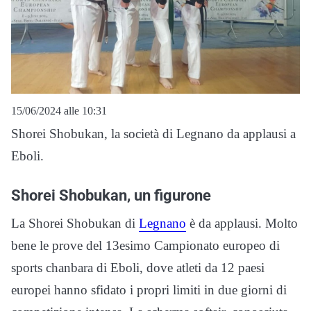
15/06/2024 alle 10:31
Shorei Shobukan, la società di Legnano da applausi a
Eboli.
Shorei Shobukan, un figurone
La Shorei Shobukan di
Legnano
è da applausi. Molto
bene le prove del 13esimo Campionato europeo di
sports chanbara di Eboli, dove atleti da 12 paesi
europei hanno sfidato i propri limiti in due giorni di