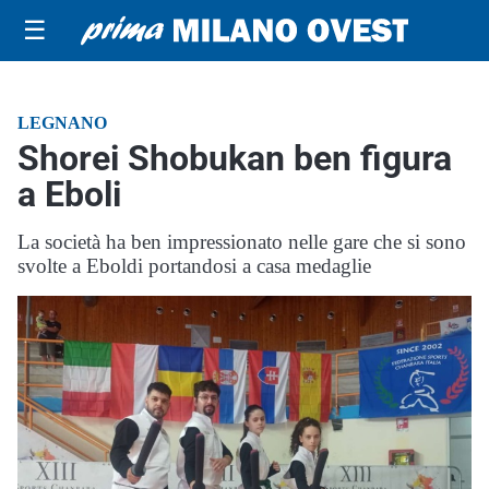
☰
LEGNANO
Shorei Shobukan ben figura
a Eboli
La società ha ben impressionato nelle gare che si sono
svolte a Eboldi portandosi a casa medaglie