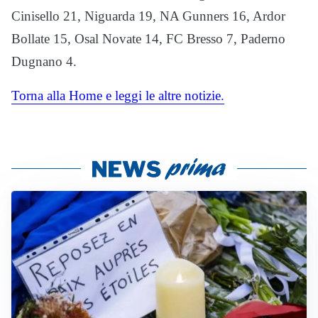
Cinisello 21, Niguarda 19, NA Gunners 16, Ardor
Bollate 15, Osal Novate 14, FC Bresso 7, Paderno
Dugnano 4.
Torna alla Home e leggi le altre notizie.