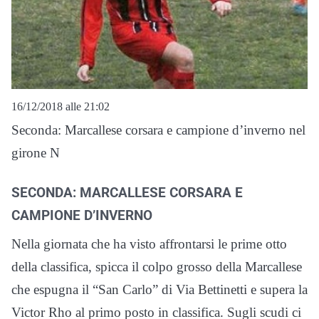
16/12/2018 alle 21:02
Seconda: Marcallese corsara e campione d’inverno nel
girone N
SECONDA: MARCALLESE CORSARA E
CAMPIONE D’INVERNO
Nella giornata che ha visto affrontarsi le prime otto
della classifica, spicca il colpo grosso della Marcallese
che espugna il “San Carlo” di Via Bettinetti e supera la
Victor Rho al primo posto in classifica. Sugli scudi ci