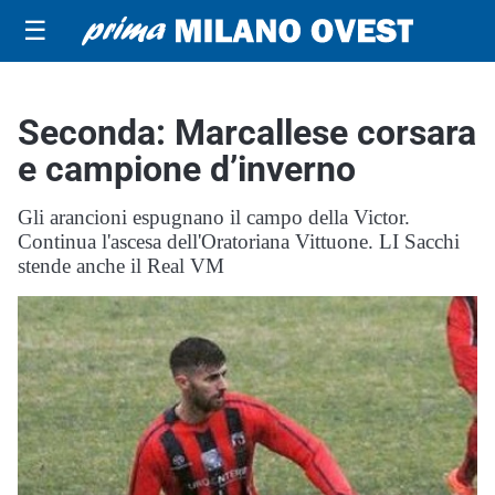
☰
Seconda: Marcallese corsara
e campione d’inverno
Gli arancioni espugnano il campo della Victor.
Continua l'ascesa dell'Oratoriana Vittuone. LI Sacchi
stende anche il Real VM