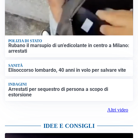
POLIZIA DI STATO
Rubano il marsupio di un’edicolante in centro a Milano:
arrestati
SANITÀ
Elisoccorso lombardo, 40 anni in volo per salvare vite
INDAGINI
Arrestati per sequestro di persona a scopo di
estorsione
Altri video
IDEE E CONSIGLI