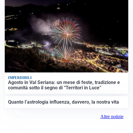
IMPERDIBILI
Agosto in Val Seriana: un mese di feste, tradizione e
comunità sotto il segno di “Territori in Luce”
Quanto l’astrologia influenza, davvero, la nostra vita
Altre notizie