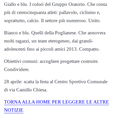
Giallo e blu. I colori del Gruppo Oratorio. Che conta
più di centocinquanta atleti: pallavolo, ciclismo e,
soprattutto, calcio. Il settore più numeroso. Unito.
Bianco e blu. Quelli della Poglianese. Che annovera
molti ragazzi, un team eterogeneo, dai grandi-
adolescenti fino ai piccoli amici 2013. Compatto.
Obiettivi comuni: accogliere progettare costruire.
Condividere.
28 aprile: scatta la festa al Centro Sportivo Comunale
di via Camillo Chiesa.
TORNA ALLA HOME PER LEGGERE LE ALTRE
NOTIZIE