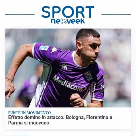
PUNTE IN MOVIMENTO
Effetto domino in attacco: Bologna, Fiorentina e
Parma si muovono