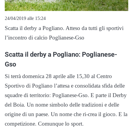
24/04/2019 alle 15:24
Scatta il derby a Pogliano. Atteso da tutti gli sportivi
l’incontro di calcio Poglianese-Gso
Scatta il derby a Pogliano: Poglianese-
Gso
Si terrà domenica 28 aprile alle 15,30 al Centro
Sportivo di Pogliano l’attesa e consolidata sfida delle
squadre di territorio: Poglianese-Gso. E parte il Derby
del Boia. Un nome simbolo delle tradizioni e delle
origine di un paese. Un nome che ri-crea il gioco. E la
competizione. Comunque lo sport.