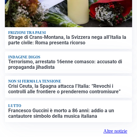
FRIZIONI TRA PAESI
Strage di Crans-Montana, la Svizzera nega all’Italia la
parte civile: Roma presenta ricorso
INDAGINE DIGOS
Terrorismo, arrestato 16enne comasco: accusato di
propaganda jihadista
NON SI FERMA LA TENSIONE
Crisi Ceuta, la Spagna attacca l’Italia: “Revochi i
controlli alle frontiere o prenderemo contromisure”
LUTTO
Francesco Guccini è morto a 86 anni: addio a un
cantautore simbolo della musica italiana
Altre notizie