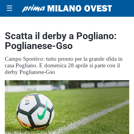
☰
Scatta il derby a Pogliano:
Poglianese-Gso
Campo Sportivo: tutto pronto per la grande sfida in
casa Pogliano. E domenica 28 aprile si parte con il
derby Poglianese-Gso