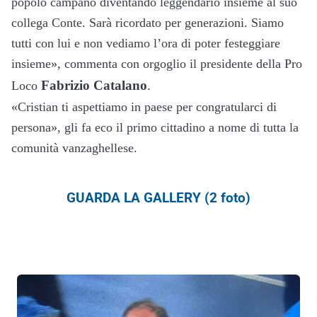
popolo campano diventando leggendario insieme al suo
collega Conte. Sarà ricordato per generazioni. Siamo
tutti con lui e non vediamo l’ora di poter festeggiare
insieme», commenta con orgoglio il presidente della Pro
Fabrizio Catalano
Loco
.
«Cristian ti aspettiamo in paese per congratularci di
persona», gli fa eco il primo cittadino a nome di tutta la
comunità vanzaghellese.
GUARDA LA GALLERY (2 foto)