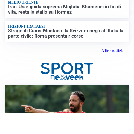
MEDIO ORIENTE
Iran-Usa: guida suprema Mojtaba Khamenei in fin di
vita, resta lo stallo su Hormuz
FRIZIONI TRA PAESI
Strage di Crans-Montana, la Svizzera nega all’Italia la
parte civile: Roma presenta ricorso
Altre notizie