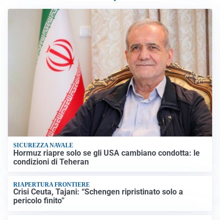
SICUREZZA NAVALE
Hormuz riapre solo se gli USA cambiano condotta: le
condizioni di Teheran
RIAPERTURA FRONTIERE
Crisi Ceuta, Tajani: “Schengen ripristinato solo a
pericolo finito”