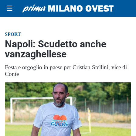
☰
SPORT
Napoli: Scudetto anche
vanzaghellese
Festa e orgoglio in paese per Cristian Stellini, vice di
Conte