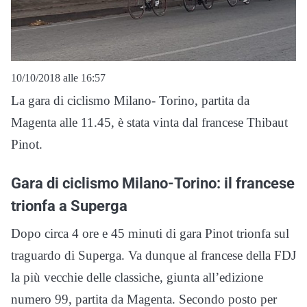
10/10/2018 alle 16:57
La gara di ciclismo Milano- Torino, partita da
Magenta alle 11.45, è stata vinta dal francese Thibaut
Pinot.
Gara di ciclismo Milano-Torino: il francese
trionfa a Superga
Dopo circa 4 ore e 45 minuti di gara Pinot trionfa sul
traguardo di Superga. Va dunque al francese della FDJ
la più vecchie delle classiche, giunta all’edizione
numero 99, partita da Magenta. Secondo posto per