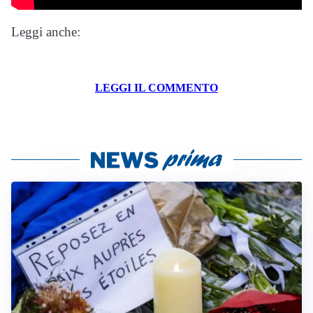
Leggi anche:
LEGGI IL COMMENTO