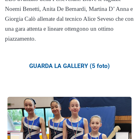
Noemi Benetti, Anita De Bernardi, Martina D’ Anna e
Giorgia Calò allenate dal tecnico Alice Seveso che con
una gara attenta e lineare ottengono un ottimo
piazzamento.
GUARDA LA GALLERY (5 foto)
←
→