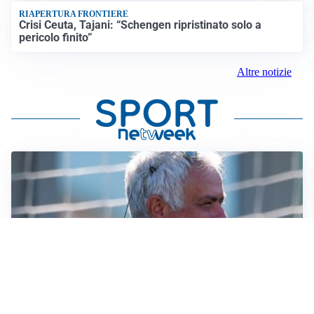
RIAPERTURA FRONTIERE
Crisi Ceuta, Tajani: “Schengen ripristinato solo a
pericolo finito”
Altre notizie