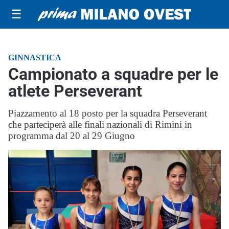
☰
GINNASTICA
Campionato a squadre per le
atlete Perseverant
Piazzamento al 18 posto per la squadra Perseverant
che parteciperà alle finali nazionali di Rimini in
programma dal 20 al 29 Giugno