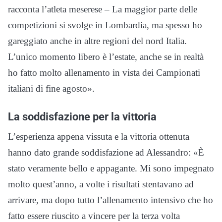
racconta l’atleta meserese – La maggior parte delle
competizioni si svolge in Lombardia, ma spesso ho
gareggiato anche in altre regioni del nord Italia.
L’unico momento libero è l’estate, anche se in realtà
ho fatto molto allenamento in vista dei Campionati
italiani di fine agosto».
La soddisfazione per la vittoria
L’esperienza appena vissuta e la vittoria ottenuta
hanno dato grande soddisfazione ad Alessandro: «È
stato veramente bello e appagante. Mi sono impegnato
molto quest’anno, a volte i risultati stentavano ad
arrivare, ma dopo tutto l’allenamento intensivo che ho
fatto essere riuscito a vincere per la terza volta