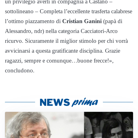
un privilegio averli in compagnia a Castano –
sottolineano – Completa l’eccellente trasferta calabrese
l’ottimo piazzamento di
Cristian Ganini
(papà di
Alessandro, ndr) nella categoria Cacciatori-Arco
ricurvo. Sicuramente il miglior stimolo per chi vorrà
avvicinarsi a questa gratificante disciplina. Grazie
ragazzi, sempre e comunque…buone frecce!»,
concludono.