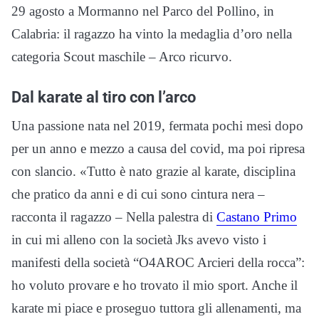
29 agosto a Mormanno nel Parco del Pollino, in
Calabria: il ragazzo ha vinto la medaglia d’oro nella
categoria Scout maschile – Arco ricurvo.
Dal karate al tiro con l’arco
Una passione nata nel 2019, fermata pochi mesi dopo
per un anno e mezzo a causa del covid, ma poi ripresa
con slancio. «Tutto è nato grazie al karate, disciplina
che pratico da anni e di cui sono cintura nera –
racconta il ragazzo – Nella palestra di
Castano Primo
in cui mi alleno con la società Jks avevo visto i
manifesti della società “O4AROC Arcieri della rocca”:
ho voluto provare e ho trovato il mio sport. Anche il
karate mi piace e proseguo tuttora gli allenamenti, ma