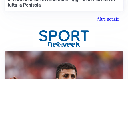
tutta la Penisola
Altre notizie