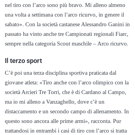
nel tiro con l’arco sono più bravo. Mi alleno almeno
una volta a settimana con l’arco ricurvo, in genere il
sabato». Con la società castanese Alessandro Ganini in
passato ha vinto anche tre Campionati regionali Fiarc,
sempre nella categoria Scout maschile – Arco ricurvo.
Il terzo sport
C’è poi una terza disciplina sportiva praticata dal
giovane atleta: «Tiro anche con l’arco olimpico con la
società Arcieri Tre Torri, che è di Cardano al Campo,
ma io mi alleno a Vanzaghello, dove c’è un
distaccamento e un secondo campo di allenamento. In
questo sono ancora alle prime armi», racconta. Pur
trattandosi in entrambi i casi di tiro con l’arco si tratta