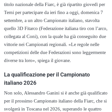
titolo nazionale della Fiarc, è già ripartito giovedì per
Terni per partecipare da ieri fino a oggi, domenica 7
settembre, a un altro Campionato italiano, stavolta
quello 3D Fitarco (Federazione italiana tiro con l’arco,
collegata al Coni), con la quale ha già conseguito due
vittorie nei Campionati regionali. «Le regole nelle
competizioni delle due Federazioni sono leggermente
diverse tra loro», spiega il giovane.
La qualificazione per il Campionato
italiano 2026
Non solo, Alessandro Ganini si è anche già qualificato
per il prossimo Campionato italiano della Fiarc, che si
svolgerà in Toscana nel 2026, superando le quattro