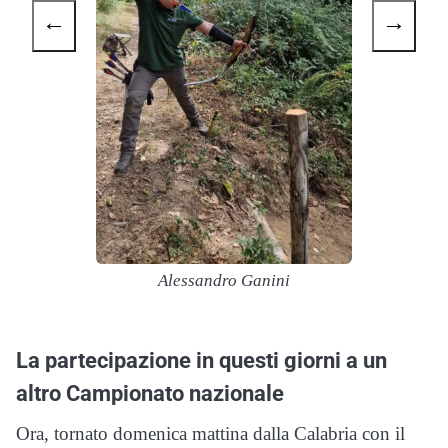
←
→
Alessandro Ganini
La partecipazione in questi giorni a un
altro Campionato nazionale
Ora, tornato domenica mattina dalla Calabria con il