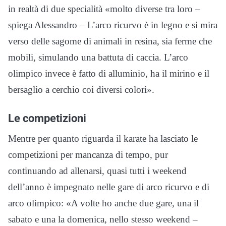
in realtà di due specialità «molto diverse tra loro –
spiega Alessandro – L’arco ricurvo è in legno e si mira
verso delle sagome di animali in resina, sia ferme che
mobili, simulando una battuta di caccia. L’arco
olimpico invece è fatto di alluminio, ha il mirino e il
bersaglio a cerchio coi diversi colori».
Le competizioni
Mentre per quanto riguarda il karate ha lasciato le
competizioni per mancanza di tempo, pur
continuando ad allenarsi, quasi tutti i weekend
dell’anno è impegnato nelle gare di arco ricurvo e di
arco olimpico: «A volte ho anche due gare, una il
sabato e una la domenica, nello stesso weekend –