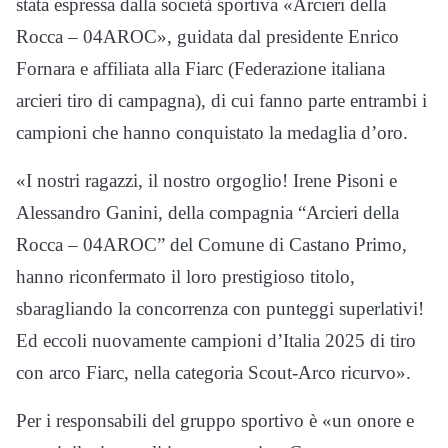
stata espressa dalla società sportiva «Arcieri della
Rocca – 04AROC», guidata dal presidente Enrico
Fornara e affiliata alla Fiarc (Federazione italiana
arcieri tiro di campagna), di cui fanno parte entrambi i
campioni che hanno conquistato la medaglia d’oro.
«I nostri ragazzi, il nostro orgoglio! Irene Pisoni e
Alessandro Ganini, della compagnia “Arcieri della
Rocca – 04AROC” del Comune di Castano Primo,
hanno riconfermato il loro prestigioso titolo,
sbaragliando la concorrenza con punteggi superlativi!
Ed eccoli nuovamente campioni d’Italia 2025 di tiro
con arco Fiarc, nella categoria Scout-Arco ricurvo».
Per i responsabili del gruppo sportivo è «un onore e