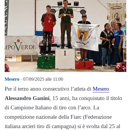
Mesero
· 07/09/2025 alle 11:00
Per il terzo anno consecutivo l’atleta di
Mesero
Alessandro Ganini
, 15 anni, ha conquistato il titolo
di Campione Italiano di tiro con l’arco. La
competizione nazionale della Fiarc (Federazione
italiana arcieri tiro di campagna) si è svolta dal 25 al