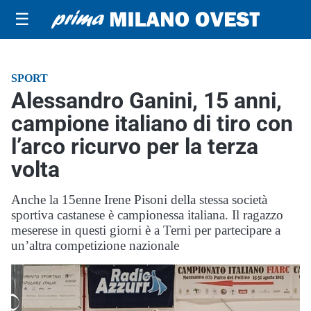
☰
SPORT
Alessandro Ganini, 15 anni,
campione italiano di tiro con
l’arco ricurvo per la terza
volta
Anche la 15enne Irene Pisoni della stessa società
sportiva castanese è campionessa italiana. Il ragazzo
meserese in questi giorni è a Terni per partecipare a
un’altra competizione nazionale