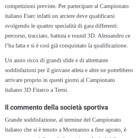
competizioni previste. Per partecipare al Campionato
italiano Fiarc infatti un arciere deve qualificarsi
svolgendo le quattro specialità di gara differenti:
percorso, tracciato, battuta e round 3D. Alessandro ce
l’ha fatta e si è così già conquistato la qualificazione.
Un anno ricco di grandi sfide e di altrettante
soddisfazioni per il giovane atleta e altre ne potrebbero
arrivare proprio in questi giorni al Campionato
italiano 3D Fitarco a Terni.
Il commento della società sportiva
Grande soddisfazione, al termine del Campionato
italiano che si è tenuto a Mormanno a fine agosto, è