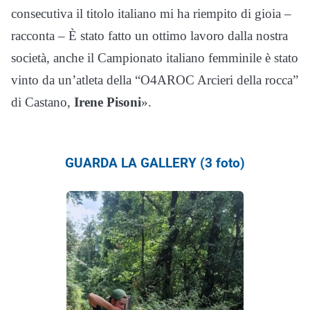
consecutiva il titolo italiano mi ha riempito di gioia –
racconta – È stato fatto un ottimo lavoro dalla nostra
società, anche il Campionato italiano femminile è stato
vinto da un’atleta della “O4AROC Arcieri della rocca”
di Castano,
Irene Pisoni
».
GUARDA LA GALLERY (3 foto)